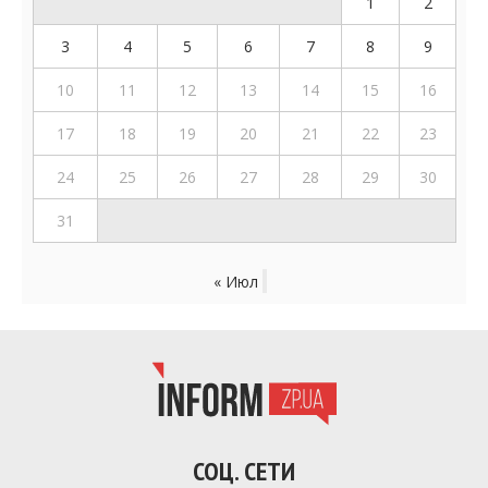
1
2
3
4
5
6
7
8
9
10
11
12
13
14
15
16
17
18
19
20
21
22
23
24
25
26
27
28
29
30
31
« Июл
СОЦ. СЕТИ