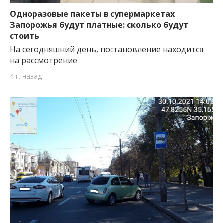
Одноразовые пакеты в супермаркетах
Запорожья будут платные: сколько будут
стоить
На сегодняшний день, постановление находится
на рассмотрение
4 г. назад