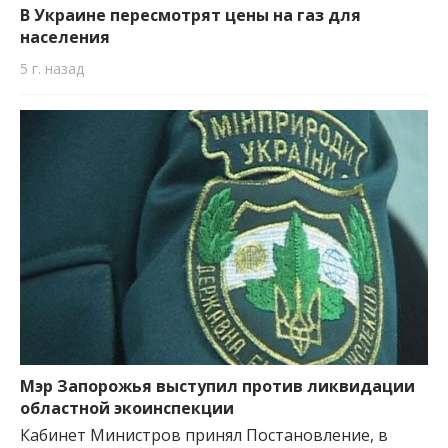
В Украине пересмотрят цены на газ для
населения
5 г. назад
Мэр Запорожья выступил против ликвидации
областной экоинспекции
Кабинет Министров принял Постановление, в