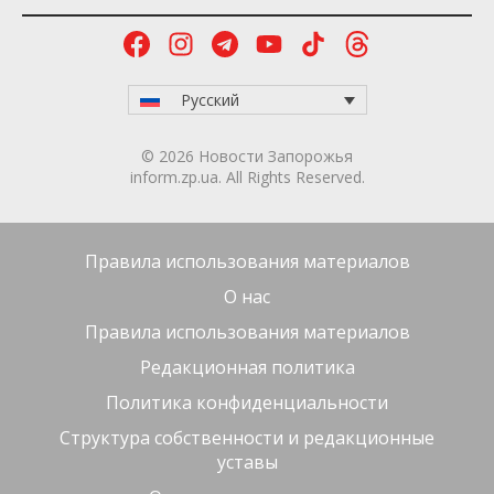
Русский
© 2026 Новости Запорожья
inform.zp.ua. All Rights Reserved.
Правила использования материалов
О нас
Правила использования материалов
Редакционная политика
Политика конфиденциальности
Структура собственности и редакционные
уставы