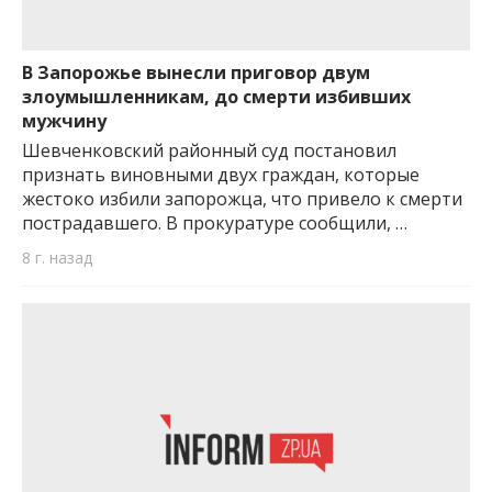
В Запорожье вынесли приговор двум
злоумышленникам, до смерти избивших
мужчину
Шевченковский районный суд постановил
признать виновными двух граждан, которые
жестоко избили запорожца, что привело к смерти
пострадавшего. В прокуратуре сообщили, …
8 г. назад