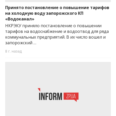
Принято постановление о повышение тарифов
на холодную воду запорожского КП
«Водоканал»
НКРЭКУ приняло постановление о повышении
тарифов на водоснабжение и водоотвод для ряда
коммунальных предприятий. В их число вошел и
запорожский …
8 г. назад