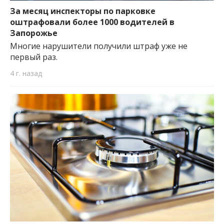
За месяц инспекторы по парковке
оштрафовали более 1000 водителей в
Запорожье
Многие нарушители получили штраф уже не
первый раз.
4 г. назад