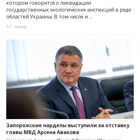
котором говорится о ликвидации
государственных экологических инспекций в ряде
областей Украины. В том числе и …
5 г. назад
Запорожские нардепы выступили за отставку
главы МВД Арсена Авакова