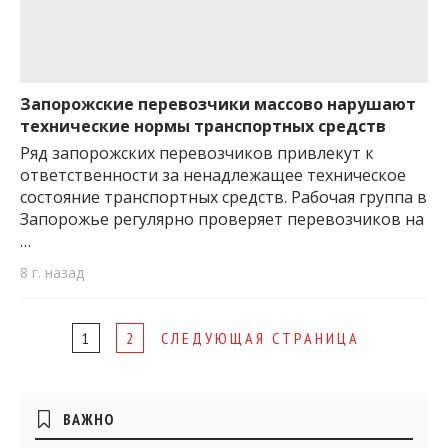
Запорожские перевозчики массово нарушают
технические нормы транспортных средств
Ряд запорожских перевозчиков привлекут к
ответственности за ненадлежащее техническое
состояние транспортных средств. Рабочая группа в
Запорожье регулярно проверяет перевозчиков на
…
8 г. назад
Page
1
2
СЛЕДУЮЩАЯ СТРАНИЦА
navigation
Боковые
ВАЖНО
виджеты