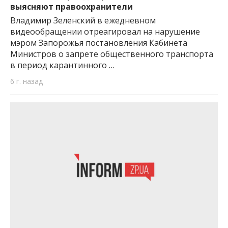
выясняют правоохранители
Владимир Зеленский в ежедневном
видеообращении отреагировал на нарушение
мэром Запорожья постановления Кабинета
Министров о запрете общественного транспорта
в период карантинного …
6 г. назад