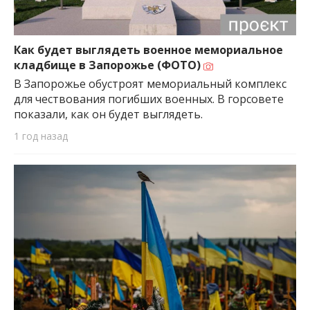
Как будет выглядеть военное мемориальное
кладбище в Запорожье (ФОТО)
В Запорожье обустроят мемориальный комплекс
для чествования погибших военных. В горсовете
показали, как он будет выглядеть.
1 год назад