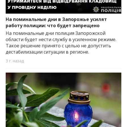
На поминальные дни в Запорожье усилят
работу полиции: что будет запрещено
На поминальные дни полиция Запорожской
области будет нести службу в усиленном режиме.
Такое решение принято с целью не допустить
дестабилизации ситуации в регионе.
3 г. назад