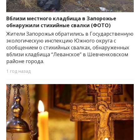
Вблизи местного кладбища в Запорожье
обнаружили стихийные свалки (ФОТО)
Жители Запорожья обратились в Государственную
экологическую инспекцию Южного округа с
сообщением о стихийных свалках, обнаруженных
вблизи кладбища “Леванское” в Шевченковском
районе города.
1 год назад