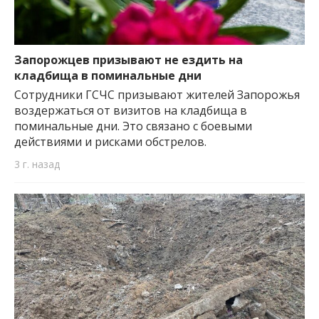
Запорожцев призывают не ездить на
кладбища в поминальные дни
Сотрудники ГСЧС призывают жителей Запорожья
воздержаться от визитов на кладбища в
поминальные дни. Это связано с боевыми
действиями и рисками обстрелов.
3 г. назад