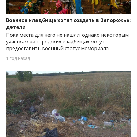
Военное кладбище хотят создать в Запорожье:
детали
Пока места для него не нашли, однако некоторым
участкам на городских кладбищах могут
предоставить военный статус мемориала.
1 год назад