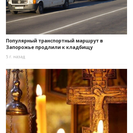
Популярный транспортный маршрут в
Запорожье продлили к кладбищу
5 г. назад