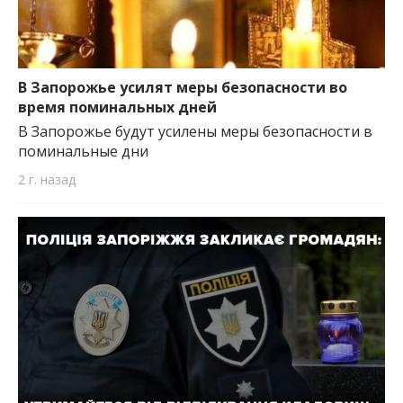
В Запорожье усилят меры безопасности во
время поминальных дней
В Запорожье будут усилены меры безопасности в
поминальные дни
2 г. назад