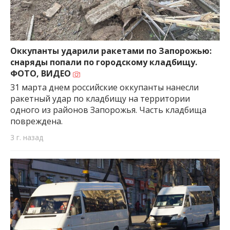
Оккупанты ударили ракетами по Запорожью:
снаряды попали по городскому кладбищу.
ФОТО, ВИДЕО
31 марта днем российские оккупанты нанесли
ракетный удар по кладбищу на территории
одного из районов Запорожья. Часть кладбища
повреждена.
3 г. назад