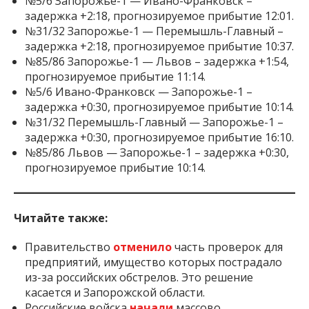
№5/6 Запорожье-1 — Ивано-Франковск –
задержка +2:18, прогнозируемое прибытие 12:01.
№31/32 Запорожье-1 — Перемышль-Главный –
задержка +2:18, прогнозируемое прибытие 10:37.
№85/86 Запорожье-1 — Львов – задержка +1:54,
прогнозируемое прибытие 11:14.
№5/6 Ивано-Франковск — Запорожье-1 –
задержка +0:30, прогнозируемое прибытие 10:14.
№31/32 Перемышль-Главный — Запорожье-1 –
задержка +0:30, прогнозируемое прибытие 16:10.
№85/86 Львов — Запорожье-1 – задержка +0:30,
прогнозируемое прибытие 10:14.
Читайте также:
Правительство
отменило
часть проверок для
предприятий, имущество которых пострадало
из-за российских обстрелов. Это решение
касается и Запорожской области.
Российские войска
начали
массово