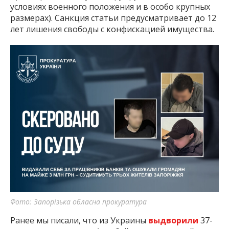
условиях военного положения и в особо крупных
размерах). Санкция статьи предусматривает до 12
лет лишения свободы с конфискацией имущества.
Фото: Запорізька обласна прокуратура
Ранее мы писали, что из Украины
выдворили
37-