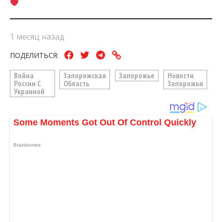
1 месяц назад
ПОДЕЛИТЬСЯ:
Война
Запорожская
Запорожье
Новости
России С
Область
Запорожья
Украиной