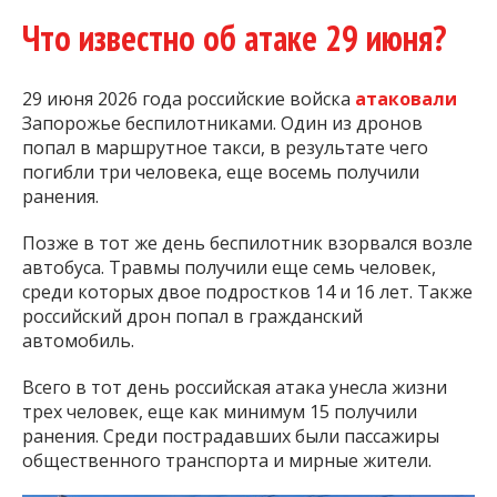
Что известно об атаке 29 июня?
29 июня 2026 года российские войска
атаковали
Запорожье беспилотниками. Один из дронов
попал в маршрутное такси, в результате чего
погибли три человека, еще восемь получили
ранения.
Позже в тот же день беспилотник взорвался возле
автобуса. Травмы получили еще семь человек,
среди которых двое подростков 14 и 16 лет. Также
российский дрон попал в гражданский
автомобиль.
Всего в тот день российская атака унесла жизни
трех человек, еще как минимум 15 получили
ранения. Среди пострадавших были пассажиры
общественного транспорта и мирные жители.