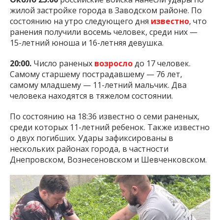
жилой застройке города в Заводском районе. По
состоянию на утро следующего дня
известно
, что
ранения получили восемь человек, среди них —
15-летний юноша и 16-летняя девушка.
20:00.
Число раненых
возросло
до 17 человек.
Самому старшему пострадавшему — 76 лет,
самому младшему — 11-летний мальчик. Два
человека находятся в тяжелом состоянии.
По состоянию на 18:36 известно о семи раненых,
среди которых 11-летний ребенок. Также известно
о двух погибших. Удары зафиксированы в
нескольких районах города, в частности
Днепровском, Вознесеновском и Шевченковском.