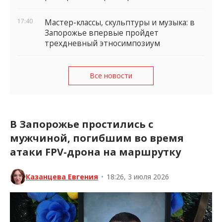
17:40
Мастер-классы, скульптуры и музыка: в
Запорожье впервые пройдет
трехдневный этносимпозиум
Все новости
В Запорожье простились с
мужчиной, погибшим во время
атаки FPV-дрона на маршрутку
Казанцева Евгения
•
18:26, 3 июля 2026