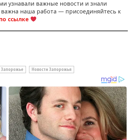
ми узнавали важные новости и знали
м важна наша работа — присоединяйтесь к
по ссылке
Запорожье
Новости Запорожья