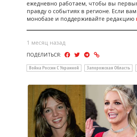
ежедневно работаем, чтобы вы первы
правду о событиях в регионе. Если ва
монобазе и поддерживайте редакцию
1 месяц назад
ПОДЕЛИТЬСЯ:
Война России С Украиной
Запорожская Область