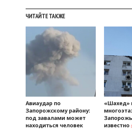
ЧИТАЙТЕ ТАКЖЕ
Авиаудар по
«Шахед» 
Запорожскому району:
многоэта
под завалами может
Запорожь
находиться человек
известно