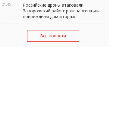
21:45
Российские дроны атаковали
Запорожский район: ранена женщина,
повреждены дом и гараж
Все новости