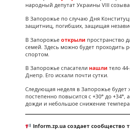
народный депутат Украины VIII созыва
В Запорожье по случаю Дня Конститу
защитниц, погибших, защищая незави
В Запорожье
открыли
пространство д
семей. Здесь можно будет проходить
спортом.
В Запорожье спасатели
нашли
тело 44
Днепр. Его искали почти сутки.
Следующая неделя в Запорожье будет 
постепенно повысится с +30° до +34°, 
дожди и небольшое снижение темпера
Inform.zp.ua создает сообщество 