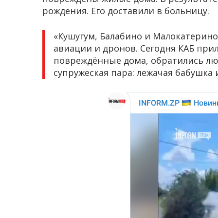
рождения. Его доставили в больницу.
«Кушугум, Балабино и Малокатерино
авиации и дронов. Сегодня КАБ прил
повреждённые дома, обратились лю
супружеская пара: лежачая бабушка и