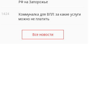
РФ на Запорожье
14:24
Коммуналка для ВПЛ: за какие услуги
можно не платить
Все новости