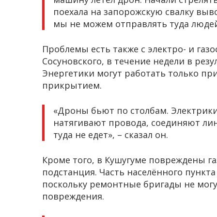
поехала на запорожскую свалку выво
мы не можем отправлять туда людей
Проблемы есть также с электро- и газ
Сосуновского, в течение недели в резу
Энергетики могут работать только при
прикрытием.
«Дроны бьют по столбам. Электрик
натягивают провода, соединяют лин
туда не едет», – сказал он.
Кроме того, в Кушугуме повреждены га
подстанция. Часть населённого пункта 
поскольку ремонтные бригады не могу
повреждения.