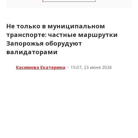
Не только в муниципальном
транспорте: частные маршрутки
Запорожья оборудуют
валидаторами
Касимова Екатерина
•
15:07, 23 июня 2026