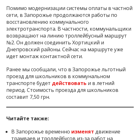
Помимо модернизации системы оплаты в частной
сети, в Запорожье продолжаются работы по
восстановлению коммунального
электротранспорта. В частности, коммунальщики
возвращают на линию троллейбусный маршрут
№2. Он должен соединить Хортицкий и
Днепровский районы. Сейчас на маршруте уже
идет монтаж контактной сети.
Ранее мы сообщали, что в Запорожье льготный
проезд для школьников в коммунальном
транспорте будет
действовать
и в летний
период. Стоимость проезда для школьников
составит 7,50 грн.
Читайте также:
В Запорожье временно
изменят
движение
трамваев и троллейбусов из-за работ на