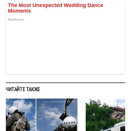
ЧИТАЙТЕ ТАКЖЕ