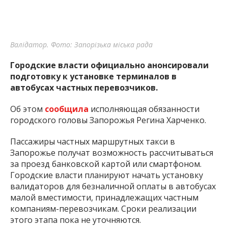
Валідатор. Фото: Запорізька міська рада
Городские власти официально анонсировали
подготовку к установке терминалов в
автобусах частных перевозчиков.
Об этом
сообщила
исполняющая обязанности
городского головы Запорожья Регина Харченко.
Пассажиры частных маршрутных такси в
Запорожье получат возможность рассчитываться
за проезд банковской картой или смартфоном.
Городские власти планируют начать установку
валидаторов для безналичной оплаты в автобусах
малой вместимости, принадлежащих частным
компаниям-перевозчикам. Сроки реализации
этого этапа пока не уточняются.