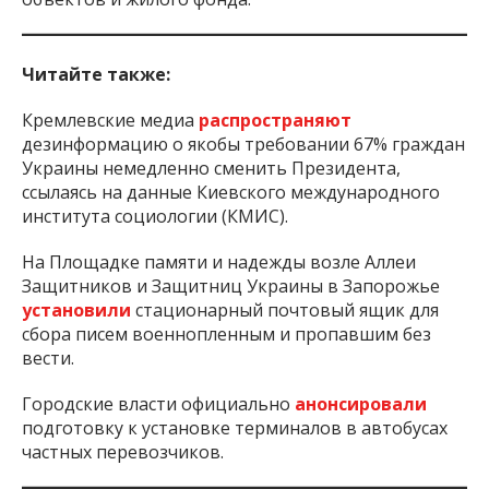
Читайте также:
Кремлевские медиа
распространяют
дезинформацию о якобы требовании 67% граждан
Украины немедленно сменить Президента,
ссылаясь на данные Киевского международного
института социологии (КМИС).
На Площадке памяти и надежды возле Аллеи
Защитников и Защитниц Украины в Запорожье
установили
стационарный почтовый ящик для
сбора писем военнопленным и пропавшим без
вести.
Городские власти официально
анонсировали
подготовку к установке терминалов в автобусах
частных перевозчиков.