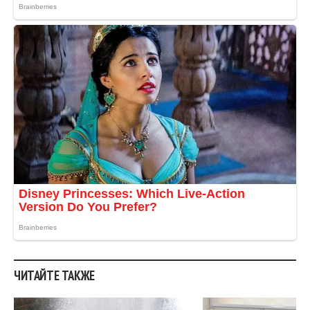
ЧИТАЙТЕ ТАКЖЕ