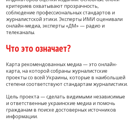
критериев охватывают прозрачность,
соблюдение профессиональных стандартов и
журналистской этики. Эксперты ИМИ оценивали
онлайн-медиа, эксперты «ДМ» — радио и
телеканалы.
Что это означает?
Карта рекомендованных медиа — это онлайн-
карта, на которой собраны журналистские
проекты со всей Украины, которые в наибольшей
степени соответствуют стандартам журналистики.
Цель проекта — сделать видимыми независимые
и ответственные украинские медиа и помочь
гражданам в поиске достоверных источников
информации.