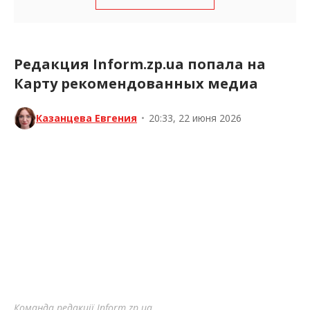
Редакция Inform.zp.ua попала на
Карту рекомендованных медиа
Казанцева Евгения
•
20:33, 22 июня 2026
Команда редакції Inform.zp.ua