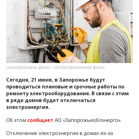
Ілюстративне фото / Иллюстративное фото
Сегодня, 21 июня, в Запорожье будут
проводиться плановые и срочные работы по
ремонту электрооборудования. В связи с этим
в ряде домов будет отключаться
электроэнергия.
Об этом
сообщает
АО «Запорожьеоблэнерго».
Отключение электроэнергии в домах из-за