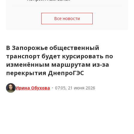
Все новости
В Запорожье общественный
транспорт будет курсировать по
изменённым маршрутам из-за
перекрытия ДнепроГЭС
Ирина Обухова
•
07:05, 21 июня 2026