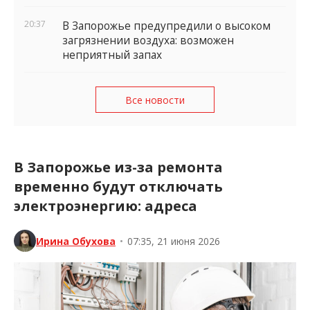
20:37
В Запорожье предупредили о высоком
загрязнении воздуха: возможен
неприятный запах
Все новости
В Запорожье из-за ремонта
временно будут отключать
электроэнергию: адреса
Ирина Обухова
•
07:35, 21 июня 2026