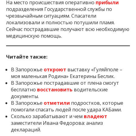
На место происшествия оперативно
прибыли
подразделения Государственной службы по
чрезвычайным ситуациям. Спасатели
локализовали и полностью потушили пламя.
Сейчас пострадавшие получают всю необходимую
медицинскую помощь.
Читайте также:
В Запорожье
откроют
выставку «Гуляйполе –
моя маленькая Родина» Екатерины Беслик.
В Запорожье пострадавшие от плена смогут
бесплатно
восстановить
водительские
документы.