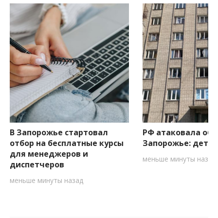
В Запорожье стартовал
РФ атаковала об
отбор на бесплатные курсы
Запорожье: дета
для менеджеров и
меньше минуты назад
диспетчеров
меньше минуты назад