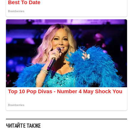
ЧИТАЙТЕ ТАКЖЕ