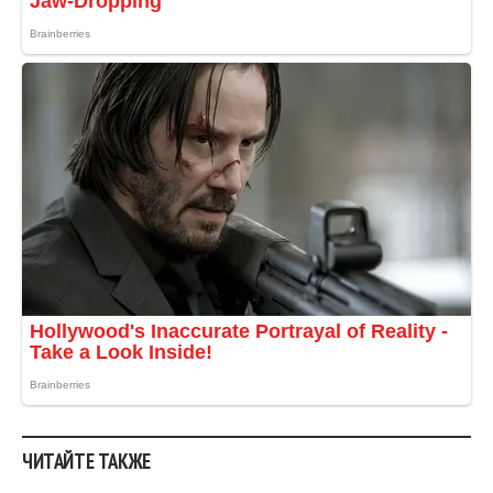
ЧИТАЙТЕ ТАКЖЕ