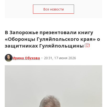
Все новости
В Запорожье презентовали книгу
«Оборонцы Гуляйпольского края» о
защитниках Гуляйпольщины
Ирина Обухова
•
20:31, 17 июня 2026