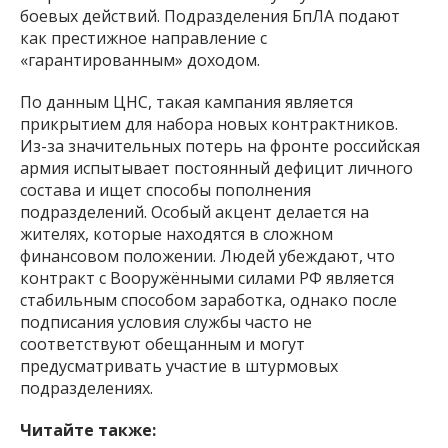
боевых действий. Подразделения БпЛА подают
как престижное направление с
«гарантированным» доходом.
По данным ЦНС, такая кампания является
прикрытием для набора новых контрактников.
Из-за значительных потерь на фронте российская
армия испытывает постоянный дефицит личного
состава и ищет способы пополнения
подразделений. Особый акцент делается на
жителях, которые находятся в сложном
финансовом положении. Людей убеждают, что
контракт с Вооружёнными силами РФ является
стабильным способом заработка, однако после
подписания условия службы часто не
соответствуют обещанным и могут
предусматривать участие в штурмовых
подразделениях.
Читайте также: