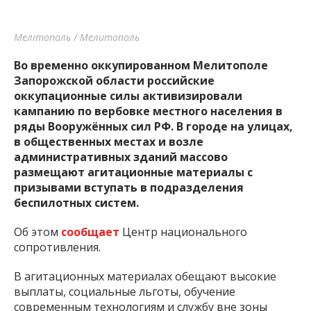
Мелітополь / Мелитополь
Во временно оккупированном Мелитополе
Запорожской области российские
оккупационные силы активизировали
кампанию по вербовке местного населения в
ряды Вооружённых сил РФ. В городе на улицах,
в общественных местах и возле
административных зданий массово
размещают агитационные материалы с
призывами вступать в подразделения
беспилотных систем.
Об этом
сообщает
Центр национального
сопротивления.
В агитационных материалах обещают высокие
выплаты, социальные льготы, обучение
современным технологиям и службу вне зоны