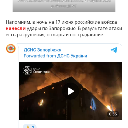
Наслідки атаки на Запоріжжя в ніч на 17 червня 2026
р. Фото: ДСНС
Напомним, в ночь на 17 июня российские войска
нанесли
удары по Запорожью. В результате атаки
есть разрушения, пожары и пострадавшие.