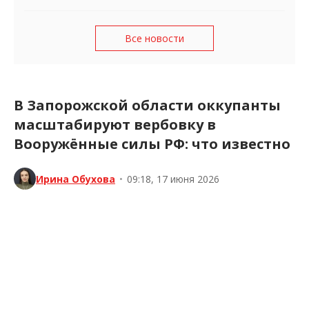
Все новости
В Запорожской области оккупанты
масштабируют вербовку в
Вооружённые силы РФ: что известно
Ирина Обухова
•
09:18, 17 июня 2026