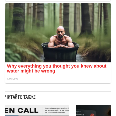
ЧИТАЙТЕ ТАКЖЕ