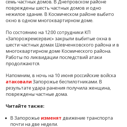
семь частных домов. В Днепровском районе
повреждены шесть частных домов и одно
нежилое здание. В Космическом районе выбито
окно в одном многоквартирном доме.
По состоянию на 12:00 сотрудники КП
«Запорожремсервис» закрыли выбитые окна в
шести частных домах Шевченковского района и в
многоквартирном доме Космического района.
Работы по ликвидации последствий атаки
продолжаются.
Напомним, в ночь на 10 июня российские войска
атаковали
Запорожье беспилотниками. В
результате удара ранения получила женщина,
повреждены частные дома.
Читайте также:
В Запорожье
изменят
движение транспорта
почти на две недели.