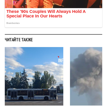
ЧИТАЙТЕ ТАКЖЕ