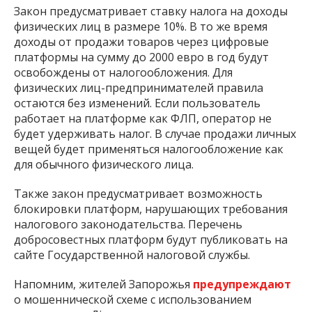
Закон предусматривает ставку налога на доходы
физических лиц в размере 10%. В то же время
доходы от продажи товаров через цифровые
платформы на сумму до 2000 евро в год будут
освобождены от налогообложения. Для
физических лиц-предпринимателей правила
остаются без изменений. Если пользователь
работает на платформе как ФЛП, оператор не
будет удерживать налог. В случае продажи личных
вещей будет применяться налогообложение как
для обычного физического лица.
Также закон предусматривает возможность
блокировки платформ, нарушающих требования
налогового законодательства. Перечень
добросовестных платформ будут публиковать на
сайте Государственной налоговой службы.
Напомним, жителей Запорожья
предупреждают
о мошеннической схеме с использованием