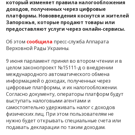
который изменяет правила налогообложения
доходов, полученных через цифровые
платформы. Нововведения коснутся и жителей
Запорожья, которые продают товары или
предоставляют услуги через онлайн-сервисы.
Об этом
сообщила
пресс-служба Аппарата
Верховной Рады Украины.
9 июня парламент принял во втором чтении и в
целом законопроект №15111-д о внедрении
международного автоматического обмена
информацией о доходах, полученных через
цифровые платформы, и их налогообложении.
Согласно документу, операторы платформ будут
выступать налоговыми агентами и
самостоятельно удерживать налог с доходов
физических лиц. При этом пользователям не
нужно будет открывать специальные счета или
подавать декларации по таким доходам.