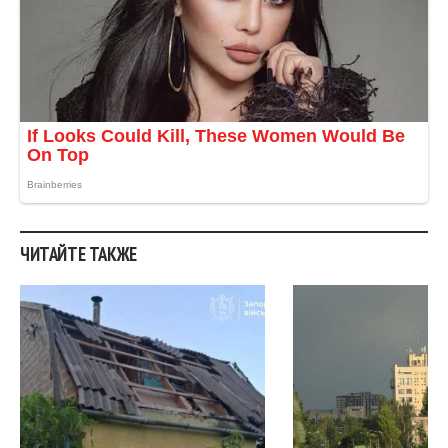
ЧИТАЙТЕ ТАКЖЕ