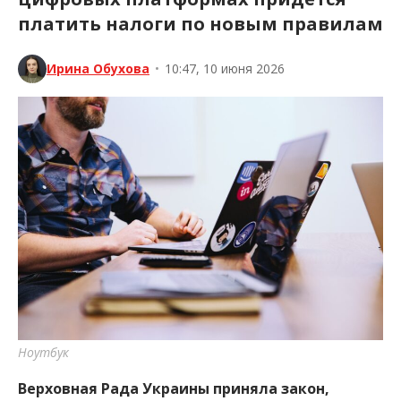
платить налоги по новым правилам
Ирина Обухова
•
10:47, 10 июня 2026
Ноутбук
Верховная Рада Украины приняла закон,