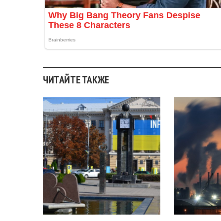
ЧИТАЙТЕ ТАКЖЕ