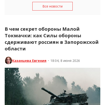
Все новости
В чем секрет обороны Малой
Токмачки: как Силы обороны
сдерживают россиян в Запорожской
области
Казанцева Евгения
•
18:04, 8 июня 2026