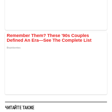
ЧИТАЙТЕ ТАКЖЕ