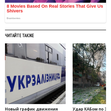
ЧИТАЙТЕ ТАКЖЕ
Новый график движения
Удар КАБом по За