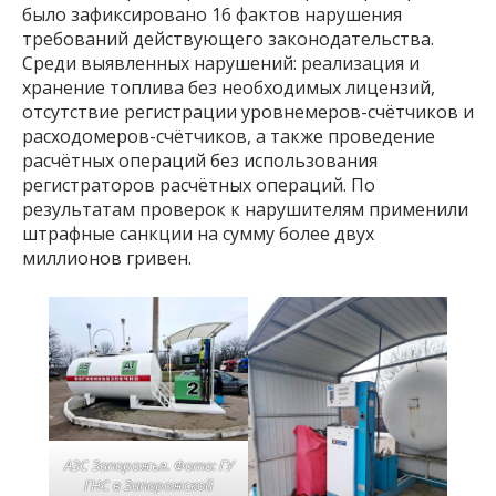
было зафиксировано 16 фактов нарушения
требований действующего законодательства.
Среди выявленных нарушений: реализация и
хранение топлива без необходимых лицензий,
отсутствие регистрации уровнемеров-счётчиков и
расходомеров-счётчиков, а также проведение
расчётных операций без использования
регистраторов расчётных операций. По
результатам проверок к нарушителям применили
штрафные санкции на сумму более двух
миллионов гривен.
АЗС Запорожья. Фото: ГУ
ГНС в Запорожской