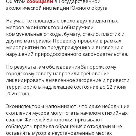
Об этом
сообщили
в Государственной
экологической инспекции Южного округа.
На участке площадью около двух квадратных
метров экоинспекторы обнаружили
коммунальные отходы, бумагу, стекло, пластик и
другие материалы. Проверку провели в рамках
мероприятий по предупреждению и выявлению
нарушений природоохранного законодательства.
По результатам обследования Запорожскому
городскому совету направили требование
ликвидировать выявленное засорение и привести
территорию в надлежащее состояние до 22 июня
2026 года.
Экоинспекторы напоминают, что даже небольшие
скопления мусора могут стать началом стихийных
свалок. Жителей Запорожья призывают
соблюдать правила обращения с отходами и не
оставлять мусор в неустановленных местах.