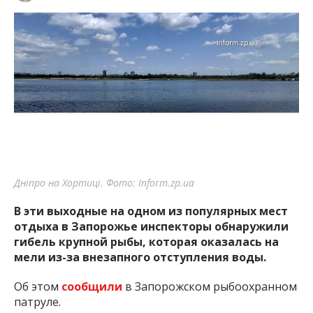
Дніпро на Хортиці. Фото: Inform.zp.ua
В эти выходные на одном из популярных мест
отдыха в Запорожье инспекторы обнаружили
гибель крупной рыбы, которая оказалась на
мели из-за внезапного отступления воды.
Об этом
сообщили
в Запорожском рыбоохранном
патруле.