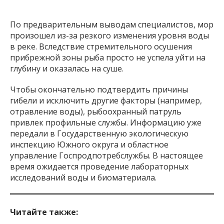
По предварительным выводам специалистов, мор
произошел из-за резкого изменения уровня воды
в реке. Вследствие стремительного осушения
прибрежной зоны рыба просто не успела уйти на
глубину и оказалась на суше.
Чтобы окончательно подтвердить причины
гибели и исключить другие факторы (например,
отравление воды), рыбоохранный патруль
привлек профильные службы. Информацию уже
передали в Государственную экологическую
инспекцию Южного округа и областное
управление Госпродпотребслужбы. В настоящее
время ожидается проведение лабораторных
исследований воды и биоматериала.
Читайте также: