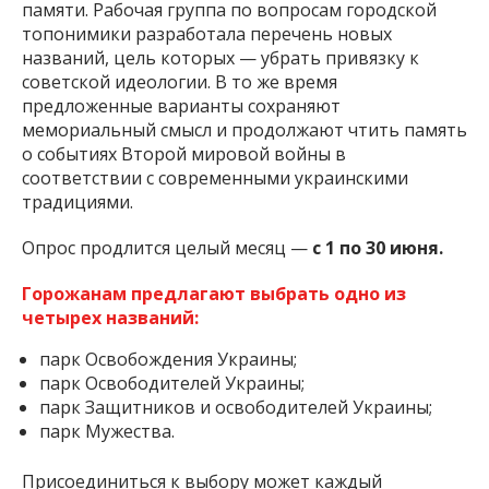
памяти. Рабочая группа по вопросам городской
топонимики разработала перечень новых
названий, цель которых — убрать привязку к
советской идеологии. В то же время
предложенные варианты сохраняют
мемориальный смысл и продолжают чтить память
о событиях Второй мировой войны в
соответствии с современными украинскими
традициями.
Опрос продлится целый месяц —
с 1 по 30 июня.
Горожанам предлагают выбрать одно из
четырех названий:
парк Освобождения Украины;
парк Освободителей Украины;
парк Защитников и освободителей Украины;
парк Мужества.
Присоединиться к выбору может каждый