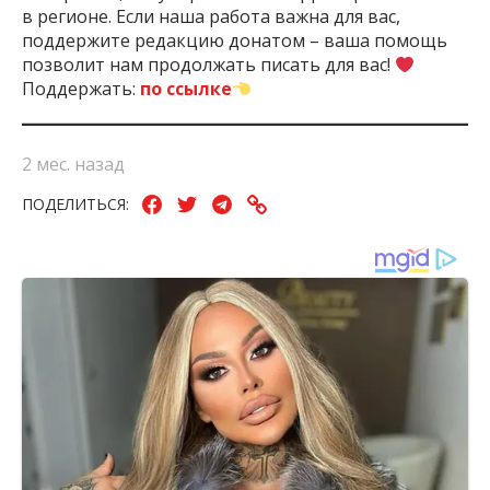
в регионе. Если наша работа важна для вас,
поддержите редакцию донатом – ваша помощь
позволит нам продолжать писать для вас!
Поддержать:
по ссылке
2 мес. назад
ПОДЕЛИТЬСЯ: