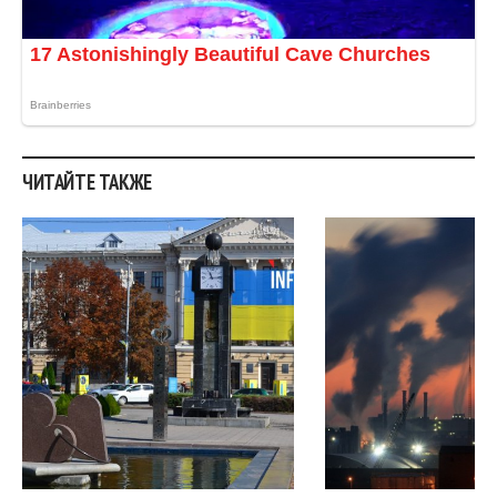
ЧИТАЙТЕ ТАКЖЕ