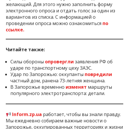
желающий. Для этого нужно заполнить форму
электронного опроса и отдать голос за один из
вариантов из списка. С информацией о
проведении опроса можно ознакомиться
по
ссылке.
Читайте также:
Силы обороны
опровергли
заявления РФ об
ударе по транспортному цеху ЗАЭС.
Удар по Запорожью: оккупанты
повредили
частный дом, ранена 73-летняя женщина.
В Запорожье временно
изменят
маршруты
популярного электротранспорта: детали.
Inform.zp.ua
работает, чтобы вы знали правду.
Мы ежедневно собираем важные новости о
Запорожье, оккупированных территориях и жизни