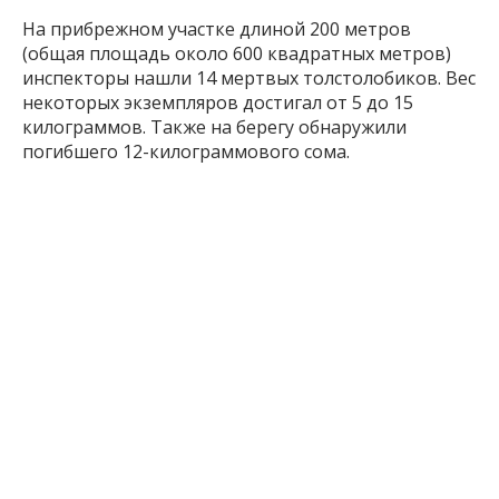
На прибрежном участке длиной 200 метров
(общая площадь около 600 квадратных метров)
инспекторы нашли 14 мертвых толстолобиков. Вес
некоторых экземпляров достигал от 5 до 15
килограммов. Также на берегу обнаружили
погибшего 12-килограммового сома.