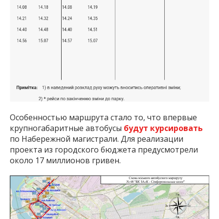
Особенностью маршрута стало то, что впервые
крупногабаритные автобусы
будут курсировать
по Набережной магистрали. Для реализации
проекта из городского бюджета предусмотрели
около 17 миллионов гривен.