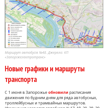
Маршрут автобусів №48. Джерело: КП
«Запоріжелектротранс»
Новые графики и маршруты
транспорта
С 1 июня в Запорожье
обновили
расписания
движения по будним дням для ряда автобусных,
троллейбусных и трамвайных маршрутов.