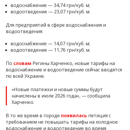
водоснабжение — 34,74 грн/куб. м;
водоотведение — 23,07 грн/куб. м.
Для предприятий в сфере водоснабжения и
водоотведения:
водоснабжение — 14,07 грн/куб. м;
водоотведение — 11,76 грн/куб. м.
По
словам
Регины Харченко, новые тарифы на
водоснабжение и водоотведение сейчас вводятся
по всей Украине.
«Новые платежки и новые суммы будут
начислены в июле 2026 года», — сообщила
Харченко.
В то же время в городе
появилась
петиция с
требованием не повышать тарифы на холодное
водоснабжение и водоотведение во время