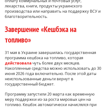
оплату коммунальных и почтовых услуг,
лекарства, книги, продукты украинского
производства или направить на поддержку ВСУ и
благотворительность.
Завершение «Кешбэка на
топливо»
31 мая в Украине завершилась государственная
программа кешбэка на топливо, которая
действовала
чуть более двух месяцев.
Накопленные средства можно использовать до 30
июня 2026 года включительно. После этой даты
неиспользованные деньги вернут в
государственный бюджет.
Программу запустили 20 марта как временную
меру поддержки из-за роста мировых цен на
топливо. Кешбэк автоматически начислялся при