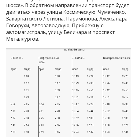
шоссе». В обратном направлении транспорт будет
двигаться через улицы Космическую, Чумаченко,
Закарпатского Легиона, Парамонова, Александра
Говорухи, Автозаводскую, Прибрежную
автомагистраль, улицу Величара и проспект
Металлургов.