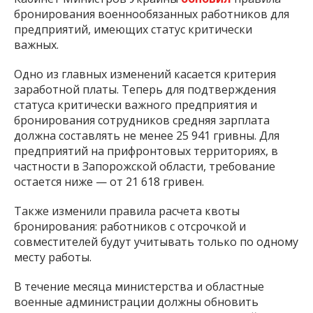
бронирования военнообязанных работников для
предприятий, имеющих статус критически
важных.
Одно из главных изменений касается критерия
заработной платы. Теперь для подтверждения
статуса критически важного предприятия и
бронирования сотрудников средняя зарплата
должна составлять не менее 25 941 гривны. Для
предприятий на прифронтовых территориях, в
частности в Запорожской области, требование
остается ниже — от 21 618 гривен.
Также изменили правила расчета квоты
бронирования: работников с отсрочкой и
совместителей будут учитывать только по одному
месту работы.
В течение месяца министерства и областные
военные администрации должны обновить