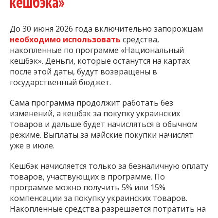
кешбэка»
До 30 июня 2026 года включительно запорожцам
необходимо использовать
средства,
накопленные по программе «Национальный
кешбэк». Деньги, которые останутся на картах
после этой даты, будут возвращены в
государственный бюджет.
Сама программа продолжит работать без
изменений, а кешбэк за покупку украинских
товаров и дальше будет начисляться в обычном
режиме. Выплаты за майские покупки начислят
уже в июле.
Кешбэк начисляется только за безналичную оплату
товаров, участвующих в программе. По
программе можно получить 5% или 15%
компенсации за покупку украинских товаров.
Накопленные средства разрешается потратить на