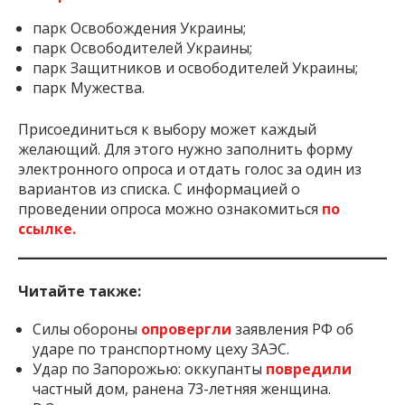
четырех названий:
парк Освобождения Украины;
парк Освободителей Украины;
парк Защитников и освободителей Украины;
парк Мужества.
Присоединиться к выбору может каждый
желающий. Для этого нужно заполнить форму
электронного опроса и отдать голос за один из
вариантов из списка. С информацией о
проведении опроса можно ознакомиться
по
ссылке.
Читайте также:
Силы обороны
опровергли
заявления РФ об
ударе по транспортному цеху ЗАЭС.
Удар по Запорожью: оккупанты
повредили