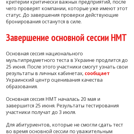
критерии критически важных предприятий, после
чего проверят компании, которые уже имеют этот
статус. До завершения проверки действующие
бронирования останутся в силе.
Завершение основной сессии НМТ
Основная сессия национального
мультипредметного теста в Украине продлится до
25 июня. После этого участники смогут узнать свои
результаты в личных кабинетах,
сообщает
Украинский центр оценивания качества
образования.
Основная сессия НМТ началась 20 мая и
завершится 25 июня. Результаты тестирования
участники получат до 3 июля.
Для абитуриентов, которые не смогли сдать тест
во время основной сессии по уважительным