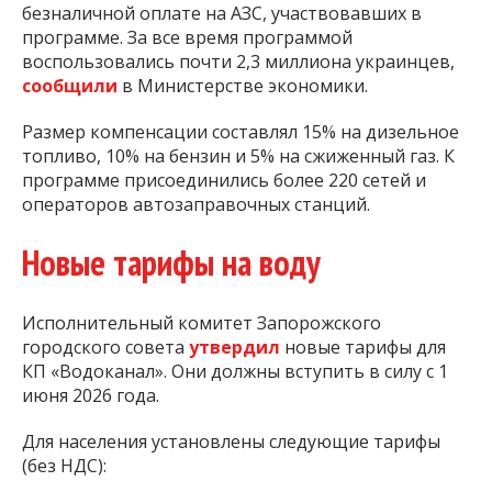
безналичной оплате на АЗС, участвовавших в
программе. За все время программой
воспользовались почти 2,3 миллиона украинцев,
сообщили
в Министерстве экономики.
Размер компенсации составлял 15% на дизельное
топливо, 10% на бензин и 5% на сжиженный газ. К
программе присоединились более 220 сетей и
операторов автозаправочных станций.
Новые тарифы на воду
Исполнительный комитет Запорожского
городского совета
утвердил
новые тарифы для
КП «Водоканал». Они должны вступить в силу с 1
июня 2026 года.
Для населения установлены следующие тарифы
(без НДС):