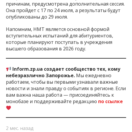
причинам, предусмотрена дополнительная сессия.
Она пройдет с 17 по 24 июля, а результаты будут
опубликованы до 29 июля.
Напомним, НМТ является основной формой
вступительных испытаний для абитуриентов,
которые планируют поступать в учреждения
высшего образования в 2026 году.
Inform.zp.ua создает сообщество тех, кому
небезразлично Запорожье.
Мы ежедневно
работаем, чтобы вы первыми узнавали важные
новости и знали правду о событиях в регионе. Если
вам важна наша работа — присоединяйтесь к
монобазе и поддерживайте редакцию
по ссылке
2 мес. назад