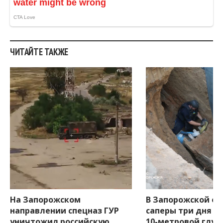
.
ЧИТАЙТЕ ТАКЖЕ
На Запорожском
В Запорожской об
направлении спецназ ГУР
саперы три дня и