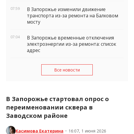
известно
07:59
В Запорожье изменили движение
транспорта из-за ремонта на Балковом
мосту
07:04
В Запорожье временные отключения
электроэнергии из-за ремонта: список
адрес
Все новости
В Запорожье стартовал опрос о
переименовании сквера в
Заводском районе