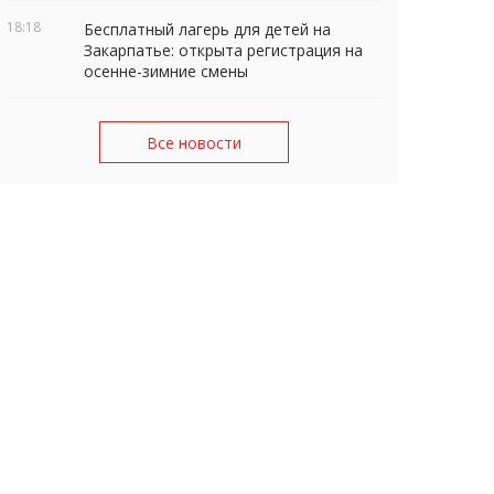
18:18
Бесплатный лагерь для детей на
Закарпатье: открыта регистрация на
осенне-зимние смены
Все новости