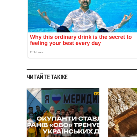
ЧИТАЙТЕ ТАКЖЕ