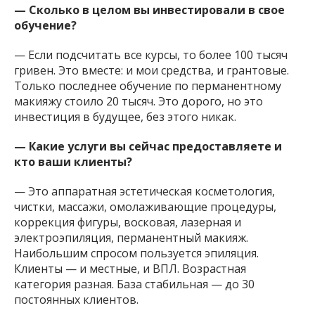
— Сколько в целом вы инвестировали в свое
обучение?
— Если подсчитать все курсы, то более 100 тысяч
гривен. Это вместе: и мои средства, и грантовые.
Только последнее обучение по перманентному
макияжу стоило 20 тысяч. Это дорого, но это
инвестиция в будущее, без этого никак.
— Какие услуги вы сейчас предоставляете и
кто ваши клиенты?
— Это аппаратная эстетическая косметология,
чистки, массажи, омолаживающие процедуры,
коррекция фигуры, восковая, лазерная и
электроэпиляция, перманентный макияж.
Наибольшим спросом пользуется эпиляция.
Клиенты — и местные, и ВПЛ. Возрастная
категория разная. База стабильная — до 30
постоянных клиентов.