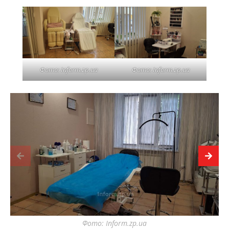
Фото: Inform.zp.ua
Фото: Inform.zp.ua
Фото: Inform.zp.ua