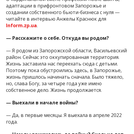
адаптации в прифронтовом Запорожье и
создании собственного бьюти-бизнеса с нуля —
читайте в интервью Анжелы Краснюк для
Inform.zp.ua
.
— Расскажите о себе. Откуда вы родом?
— Я родом из Запорожской области, Васильевский
район. Сейчас это оккупированная территория.
Жизнь заставила нас переехать сюда с детьми.
Поэтому пока обустроились здесь, в Запорожье,
жизнь пришлось начинать сначала. Было тяжело,
но, слава Богу, за четыре года уже имею
собственное дело. Жизнь продолжается.
— Выехали в начале войны?
— Да, в первые месяцы. Я выехала в апреле 2022
года.