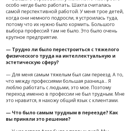
особо негде было работать. Шахта считалась
самой перспективной работой. У меня трое детей,
когда они немного подросли, я устроилась туда,
потому что их нужно было кормить. Большого
выбора профессий там не было. Это было очень
крупное предприятие.
— Трудно ли было перестроиться с тяжелого
физического труда на интеллектуальную и
эстетическую сферу?
— Для меня самым тяжелым был сам переезд. А то,
что между профессиями большая разница… Я
люблю работать с людьми, это мое. Поэтому
переход именно в профессии не был трудным. Мне
это нравится, я нахожу общий язык с клиентами.
— Что было самым трудным в переезде? Как
вы приняли это решение?