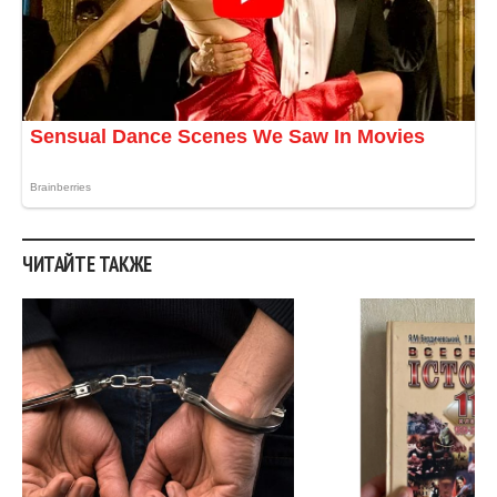
.
ЧИТАЙТЕ ТАКЖЕ