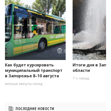
Как будет курсировать
Итоги дня в Запо
муниципальный транспорт
области
в Запорожье 8–10 августа
7 ч. назад
меньше минуты назад
Боковые
ПОСЛЕДНИЕ НОВОСТИ