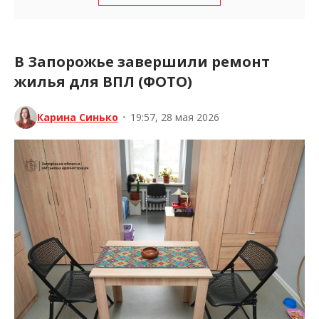
В Запорожье завершили ремонт
жилья для ВПЛ (ФОТО)
Карина Синько
•
19:57, 28 мая 2026