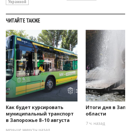
Украиной
ЧИТАЙТЕ ТАКЖЕ
Как будет курсировать
Итоги дня в Запо
муниципальный транспорт
области
в Запорожье 8–10 августа
7 ч. назад
меньше минуты назад