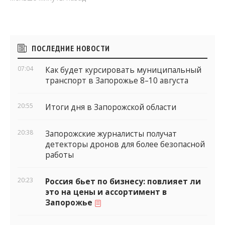
Боковые
ПОСЛЕДНИЕ НОВОСТИ
виджеты
07:04
Как будет курсировать муниципальный
транспорт в Запорожье 8–10 августа
20:55
Итоги дня в Запорожской области
20:38
Запорожские журналисты получат
детекторы дронов для более безопасной
работы
20:23
Россия бьет по бизнесу: повлияет ли
это на цены и ассортимент в
Запорожье