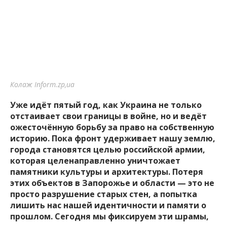
Колаж Inform.zp,ua
Уже идёт пятый год, как Украина не только
отстаивает свои границы в войне, но и ведёт
ожесточённую борьбу за право на собственную
историю. Пока фронт удерживает нашу землю,
города становятся целью российской армии,
которая целенаправленно уничтожает
памятники культуры и архитектуры. Потеря
этих объектов в Запорожье и области — это не
просто разрушение старых стен, а попытка
лишить нас нашей идентичности и памяти о
прошлом. Сегодня мы фиксируем эти шрамы,