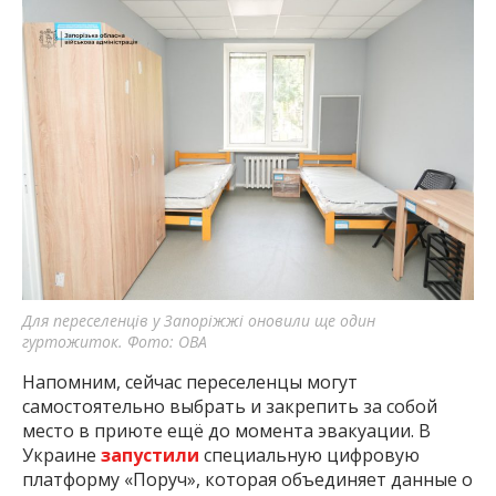
Для переселенців у Запоріжжі оновили ще один
гуртожиток. Фото: ОВА
Напомним, сейчас переселенцы могут
самостоятельно выбрать и закрепить за собой
место в приюте ещё до момента эвакуации. В
Украине
запустили
специальную цифровую
платформу «Поруч», которая объединяет данные о