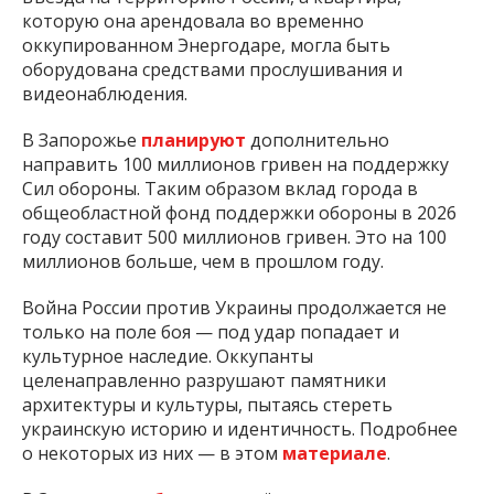
которую она арендовала во временно
оккупированном Энергодаре, могла быть
оборудована средствами прослушивания и
видеонаблюдения.
В Запорожье
планируют
дополнительно
направить 100 миллионов гривен на поддержку
Сил обороны. Таким образом вклад города в
общеобластной фонд поддержки обороны в 2026
году составит 500 миллионов гривен. Это на 100
миллионов больше, чем в прошлом году.
Война России против Украины продолжается не
только на поле боя — под удар попадает и
культурное наследие. Оккупанты
целенаправленно разрушают памятники
архитектуры и культуры, пытаясь стереть
украинскую историю и идентичность. Подробнее
о некоторых из них — в этом
материале
.