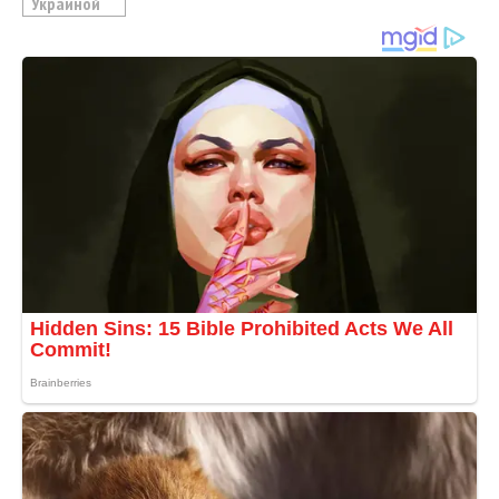
Украиной