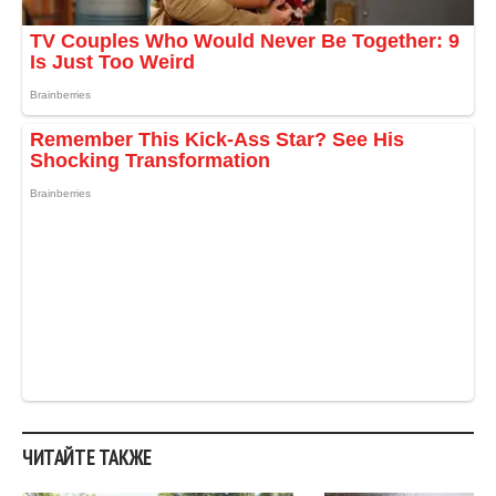
ЧИТАЙТЕ ТАКЖЕ