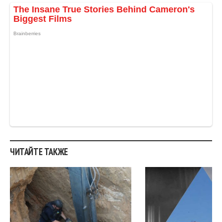
ЧИТАЙТЕ ТАКЖЕ