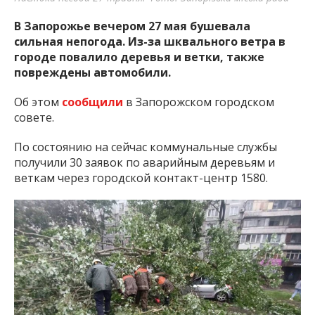
В Запорожье вечером 27 мая бушевала
сильная непогода. Из-за шквального ветра в
городе повалило деревья и ветки, также
повреждены автомобили.
Об этом
сообщили
в Запорожском городском
совете.
По состоянию на сейчас коммунальные службы
получили 30 заявок по аварийным деревьям и
веткам через городской контакт-центр 1580.