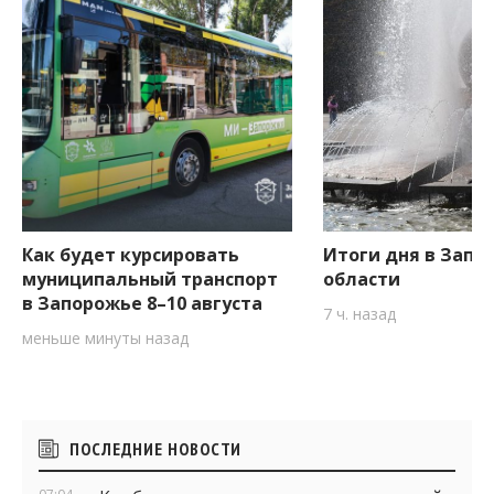
Как будет курсировать
Итоги дня в Запо
муниципальный транспорт
области
в Запорожье 8–10 августа
7 ч. назад
меньше минуты назад
Боковые
ПОСЛЕДНИЕ НОВОСТИ
виджеты