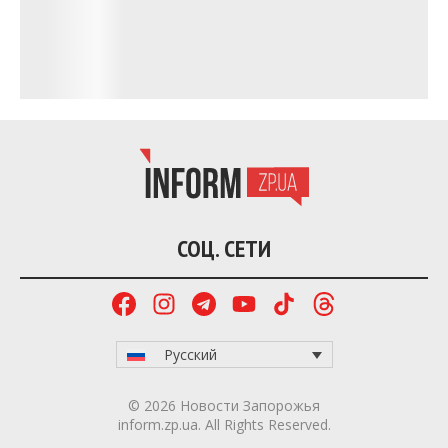
СОЦ. СЕТИ
Русский
© 2026 Новости Запорожья
inform.zp.ua. All Rights Reserved.