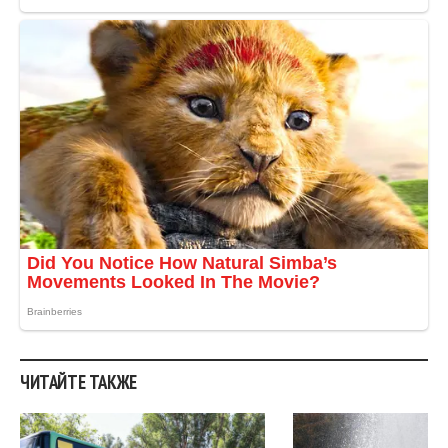
ЧИТАЙТЕ ТАКЖЕ