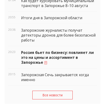
07:04
Как будет курсировать муниципальный
транспорт в Запорожье 8–10 августа
20:55
Итоги дня в Запорожской области
20:38
Запорожские журналисты получат
детекторы дронов для более безопасной
работы
20:23
Россия бьет по бизнесу: повлияет ли
это на цены и ассортимент в
Запорожье
20:15
Запорожская Сечь закрывается: когда
именно
Все новости