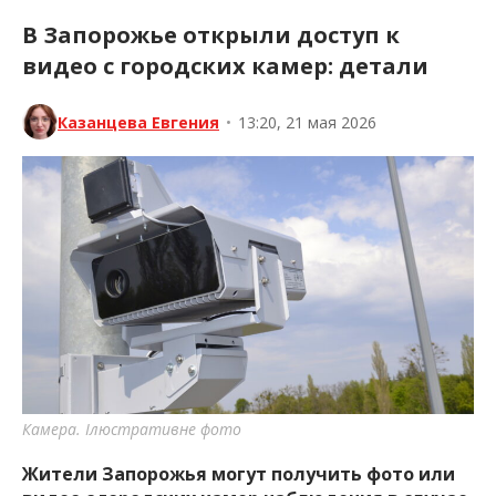
В Запорожье открыли доступ к
видео с городских камер: детали
Казанцева Евгения
•
13:20, 21 мая 2026
Камера. Ілюстративне фото
Жители Запорожья могут получить фото или