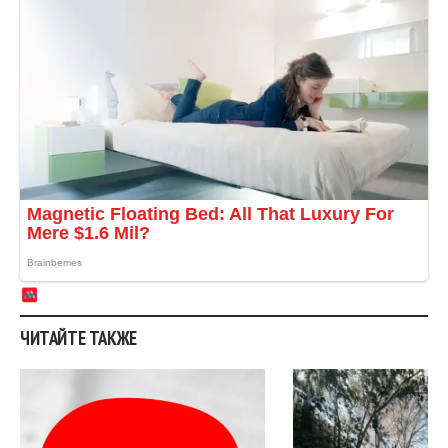
ЧИТАЙТЕ ТАКЖЕ