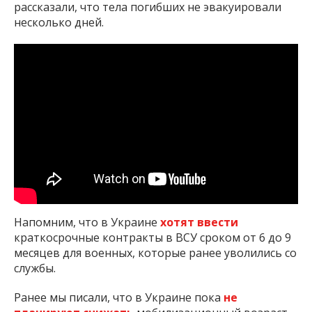
рассказали, что тела погибших не эвакуировали
несколько дней.
Напомним, что в Украине
хотят ввести
краткосрочные контракты в ВСУ сроком от 6 до 9
месяцев для военных, которые ранее уволились со
службы.
Ранее мы писали, что в Украине пока
не