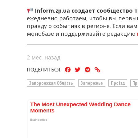
Inform.zp.ua создает сообщество 
ежедневно работаем, чтобы вы первы
правду о событиях в регионе. Если ва
монобазе и поддерживайте редакцию
2 мес. назад
ПОДЕЛИТЬСЯ:
Запорожская Область
Запорожье
Проїзд
Тр