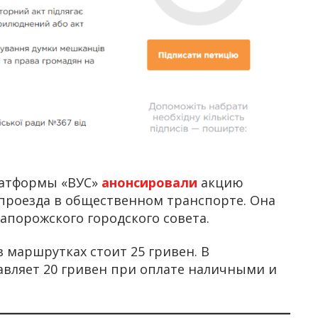
латформы «ВУС»
анонсировали
акцию
проезда в общественном транспорте. Она
 Запорожского городского совета.
в маршрутках стоит 25 гривен. В
вляет 20 гривен при оплате наличными и
.