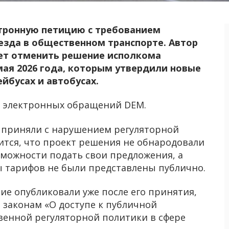
тронную петицию с требованием
зда в общественном транспорте. Автор
ет отменить решение исполкома
мая 2026 года, которым утвердили новые
йбусах и автобусах.
 электронных обращений DEM.
 приняли с нарушением регуляторной
ится, что проект решения не обнародовали
зможности подать свои предложения, а
 тарифов не были представлены публично.
ие опубликовали уже после его принятия,
 законам «О доступе к публичной
венной регуляторной политики в сфере