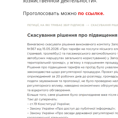
хозяйственной деятельности».
Проголосовать можно
по ссылке.