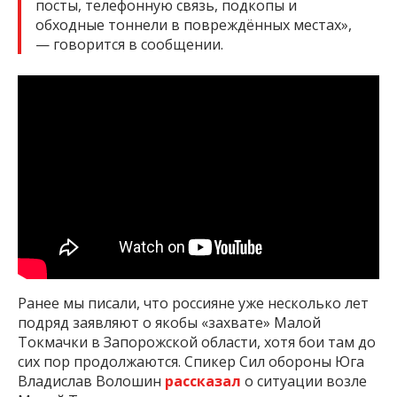
посты, телефонную связь, подкопы и
обходные тоннели в повреждённых местах»,
— говорится в сообщении.
Ранее мы писали, что россияне уже несколько лет
подряд заявляют о якобы «захвате» Малой
Токмачки в Запорожской области, хотя бои там до
сих пор продолжаются. Спикер Сил обороны Юга
Владислав Волошин
рассказал
о ситуации возле