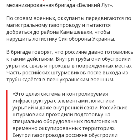
механизированная бригада «Великий Луг».
По словам военных, оккупанты передвигаются по
магистральному газопроводу и пытаются
добраться до района Камышевахи, чтобы
нарушить логистику Сил обороны Украины.
В бригаде говорят, что россияне давно готовились
к таким действиям. Внутри трубы они обустроили
укрытия, связь и проходы в повреждённых местах.
Часть российских штурмовиков после выхода из
трубы сдаётся в плен украинским военным.
«Это целая система и контролируемая
инфраструктура с элементами логистики,
укрытий и даже внутренней связи. Российские
штурмовики проходили подготовку на
специально оборудованных полигонах на
временно оккупированных территориях.
Внутри газопровода россияне обустроили