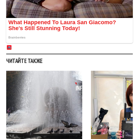
ЧИТАЙТЕ ТАКЖЕ