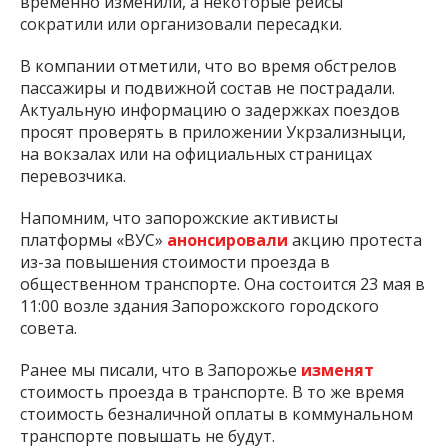
временно изменили, а некоторые рейсы
сократили или организовали пересадки.
В компании отметили, что во время обстрелов
пассажиры и подвижной состав не пострадали.
Актуальную информацию о задержках поездов
просят проверять в приложении Укрзализныци,
на вокзалах или на официальных страницах
перевозчика.
Напомним, что запорожские активисты
платформы «ВУС»
анонсировали
акцию протеста
из-за повышения стоимости проезда в
общественном транспорте. Она состоится 23 мая в
11:00 возле здания Запорожского городского
совета.
Ранее мы писали, что в Запорожье
изменят
стоимость проезда в транспорте. В то же время
стоимость безналичной оплаты в коммунальном
транспорте повышать не будут.