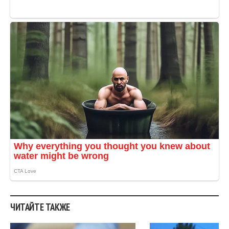
ЧИТАЙТЕ ТАКЖЕ