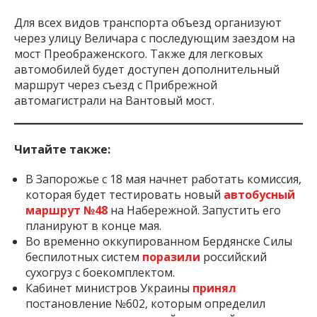
Для всех видов транспорта объезд организуют
через улицу Величара с последующим заездом на
мост Преображенского. Также для легковых
автомобилей будет доступен дополнительный
маршрут через съезд с Прибрежной
автомагистрали на Вантовый мост.
Читайте также:
В Запорожье с 18 мая начнет работать комиссия,
которая будет тестировать новый
автобусный
маршрут №48
на Набережной. Запустить его
планируют в конце мая.
Во временно оккупированном Бердянске Силы
беспилотных систем
поразили
российский
сухогруз с боекомплектом.
Кабинет министров Украины
принял
постановление №602, которым определил