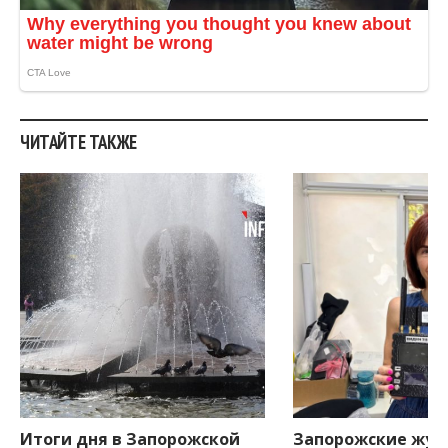
ЧИТАЙТЕ ТАКЖЕ
Итоги дня в Запорожской
Запорожские жур