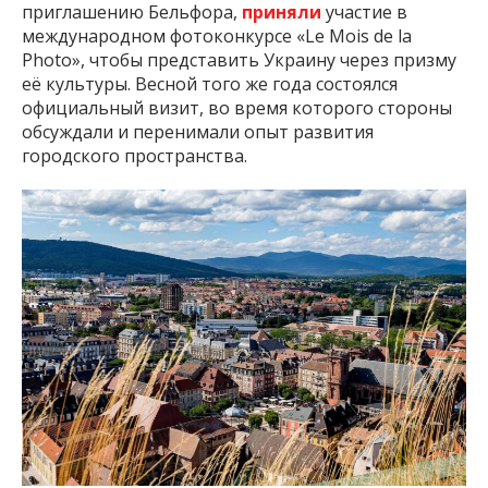
приглашению Бельфора,
приняли
участие в
международном фотоконкурсе «Le Mois de la
Photo», чтобы представить Украину через призму
её культуры. Весной того же года состоялся
официальный визит, во время которого стороны
обсуждали и перенимали опыт развития
городского пространства.