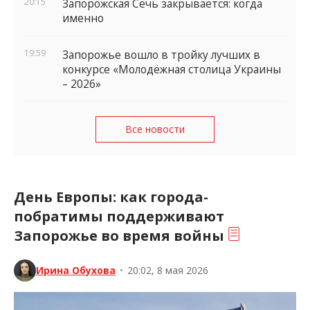
20:15
Запорожская Сечь закрывается: когда
именно
19:59
Запорожье вошло в тройку лучших в
конкурсе «Молодёжная столица Украины
– 2026»
Все новости
День Европы: как города-
побратимы поддерживают
Запорожье во время войны
Ирина Обухова
•
20:02, 8 мая 2026