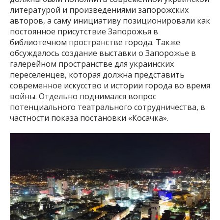
литературой и произведениями запорожских
авторов, а саму инициативу позиционировали как
постоянное присутствие Запорожья в
библиотечном пространстве города. Также
обсуждалось создание выставки о Запорожье в
галерейном пространстве для украинских
переселенцев, которая должна представить
современное искусство и истории города во время
войны. Отдельно поднимался вопрос
потенциального театрального сотрудничества, в
частности показа постановки «Косачка».