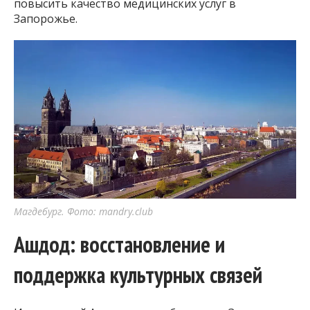
повысить качество медицинских услуг в
Запорожье.
Магдебург. Фото: mandry.club
Ашдод: восстановление и
поддержка культурных связей