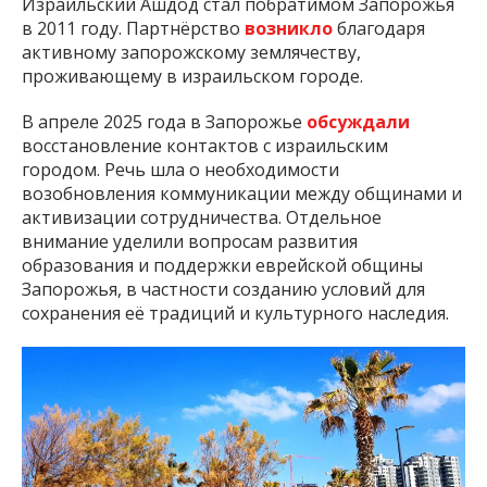
Израильский Ашдод стал побратимом Запорожья
в 2011 году. Партнёрство
возникло
благодаря
активному запорожскому землячеству,
проживающему в израильском городе.
В апреле 2025 года в Запорожье
обсуждали
восстановление контактов с израильским
городом. Речь шла о необходимости
возобновления коммуникации между общинами и
активизации сотрудничества. Отдельное
внимание уделили вопросам развития
образования и поддержки еврейской общины
Запорожья, в частности созданию условий для
сохранения её традиций и культурного наследия.