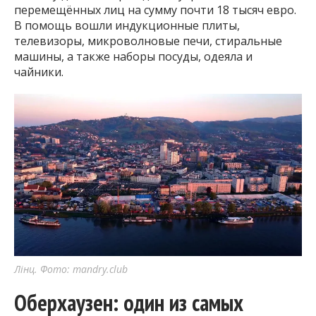
перемещённых лиц на сумму почти 18 тысяч евро.
В помощь вошли индукционные плиты,
телевизоры, микроволновые печи, стиральные
машины, а также наборы посуды, одеяла и
чайники.
Лінц. Фото: mandry.club
Оберхаузен: один из самых