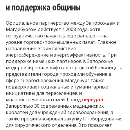
и поддержка общины
Официальное партнёрство между Запорожьем и
Магдебургом действует с 2008 года, хотя
сотрудничество началось ещё раньше — на
уровне торгово-промышленных палат. Главное
направление взаимодействия —
энергосбережение и энергоэффективность. При
поддержке немецких партнёров в Запорожье
модернизировали лифты в городской больнице, а
представители города проходили обучение в
сфере энергосбережения. Магдебург также
поддерживает социальные и гуманитарные
инициативы для переселенцев и
малообеспеченных семей. Город
передал
Запорожью 30 современных медицинских
кроватей для учреждений здравоохранения, а
также профинансировал закупку IT-оборудования
для хирургического отделения. Это позволяет