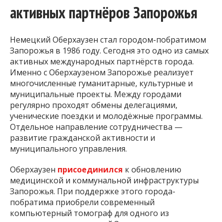
активных партнёров Запорожья
Немецкий Оберхаузен стал городом-побратимом
Запорожья в 1986 году. Сегодня это одно из самых
активных международных партнёрств города.
Именно с Оберхаузеном Запорожье реализует
многочисленные гуманитарные, культурные и
муниципальные проекты. Между городами
регулярно проходят обмены делегациями,
ученические поездки и молодёжные программы.
Отдельное направление сотрудничества —
развитие гражданской активности и
муниципального управления.
Оберхаузен
присоединился
к обновлению
медицинской и коммунальной инфраструктуры
Запорожья. При поддержке этого города-
побратима приобрели современный
компьютерный томограф для одного из