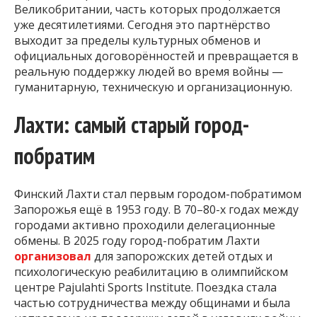
Великобритании, часть которых продолжается
уже десятилетиями. Сегодня это партнёрство
выходит за пределы культурных обменов и
официальных договорённостей и превращается в
реальную поддержку людей во время войны —
гуманитарную, техническую и организационную.
Лахти: самый старый город-
побратим
Финский Лахти стал первым городом-побратимом
Запорожья ещё в 1953 году. В 70–80-х годах между
городами активно проходили делегационные
обмены. В 2025 году город-побратим Лахти
организовал
для запорожских детей отдых и
психологическую реабилитацию в олимпийском
центре Pajulahti Sports Institute. Поездка стала
частью сотрудничества между общинами и была