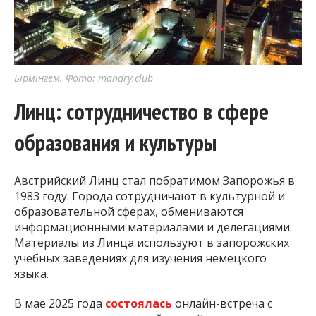
Бірмінгем. Фото: mandry.club
Линц: сотрудничество в сфере
образования и культуры
Австрийский Линц стал побратимом Запорожья в
1983 году. Города сотрудничают в культурной и
образовательной сферах, обмениваются
информационными материалами и делегациями.
Материалы из Линца используют в запорожских
учебных заведениях для изучения немецкого
языка.
В мае 2025 года
состоялась
онлайн-встреча с