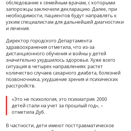
обследование к семейным врачам, с которыми
запорожцы заключили декларацию. Далее, при
необходимости, пациентов будут направлять к
узким специалистам для дальнейшей диагностики
и лечения.
Директор городского Департамента
здравоохранения отметила, что из-за
дистанционного обучения и войны у детей
значительно ухудшилось здоровье. Хуже всего
ситуация в четырех направлениях: растет
количество случаев сахарного диабета, болезней
позвоночника, ухудшение зрения и психических
расстройств.
«Это не психология, это психиатрия. 2000
детей стали на учет за прошлый год», –
отметила Дуб.
В частности, дети имеют посттравматическое