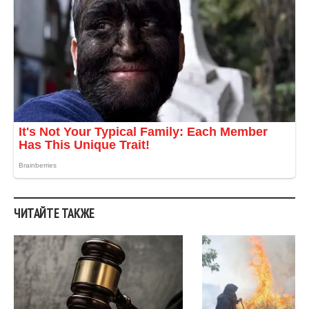
ЧИТАЙТЕ ТАКЖЕ