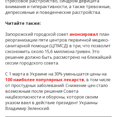
стрессовое расстройство, синдром дефицита
внимания и гиперактивности, а также тревожные,
депрессивные и поведенческие расстройства.
Читайте также:
Запорожский городской совет
анонсировал
план
реорганизации пяти центров первичной медико-
санитарной помощи (ЦПМСД) в три, что позволит
сэкономить около 15,6 миллиона гривен. Это
решение должно быть рассмотрено на ближайшей
сессии городского совета.
С 1 марта в Украине на 30% уменьшатся цены на
100 наиболее популярных лекарств
, в том числе
от простудных заболеваний. Снижение цен стало
возможным после решения Совета
нацбезопасности и обороны, которое своим
указом ввел в действие президент Украины
Владимир Зеленский.