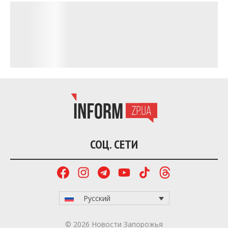
СОЦ. СЕТИ
Русский
© 2026 Новости Запорожья