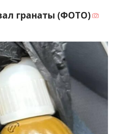
ал гранаты (ФОТО)