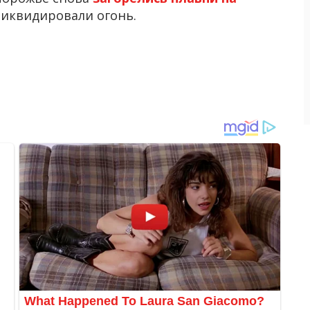
 ликвидировали огонь.