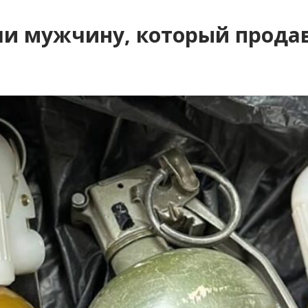
и мужчину, который продав