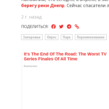
берегу реки Днепр
. Сейчас спасатели
2 г. назад
ПОДЕЛИТЬСЯ:
Запорожье
Опрос
Парк
Переименование