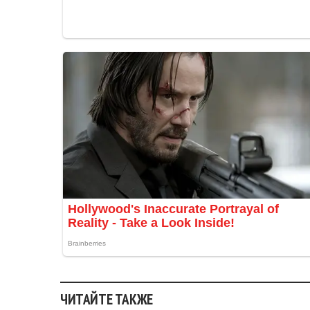
ЧИТАЙТЕ ТАКЖЕ