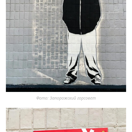
Фото: Запорожский горсовет