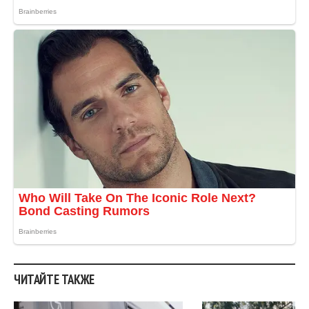
ЧИТАЙТЕ ТАКЖЕ