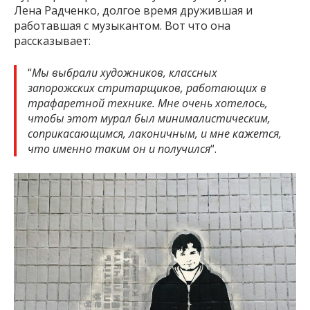
Лена Радченко, долгое время дружившая и
работавшая с музыкантом. Вот что она
рассказывает:
“
Мы выбрали художников, классных
запорожских стритарщиков, работающих в
трафаретной технике. Мне очень хотелось,
чтобы этот мурал был минималистическим,
соприкасающимся, лаконичным, и мне кажется,
что именно таким он и получился
“.