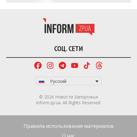
СОЦ. СЕТИ
Русский
© 2026 Новости Запорожья
inform.zp.ua. All Rights Reserved.
Правила использования материалов
О нас