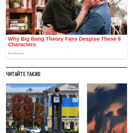
ЧИТАЙТЕ ТАКЖЕ