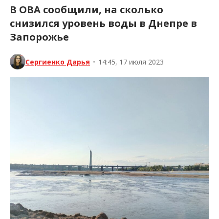
В ОВА сообщили, на сколько
снизился уровень воды в Днепре в
Запорожье
Сергиенко Дарья
•
14:45, 17 июля 2023