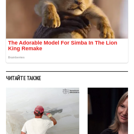
ЧИТАЙТЕ ТАКЖЕ