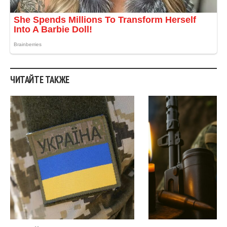
ЧИТАЙТЕ ТАКЖЕ