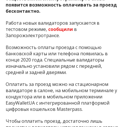
появится возможность оплачивать за проезд
бесконтактно.
Работа новых валидаторов запускается в
тестовом режиме,
сообщили
в
Запорожэлектротрансе.
Возможность оплаты проезда с помощью
банковской карты или телефона появилась в
конце 2020 года. Специальные валидаторы
изначально установили рядом с передней,
средней и задней дверями.
Оплатить за проезд можно на стационарном
валидаторе в салоне, на мобильном терминале у
кондуктора или в мобильном приложении
EasyWalletUA с интегрированной платформой
цифровых кошельков Masterpass.
Чтобы оплатить проезд, достаточно лишь