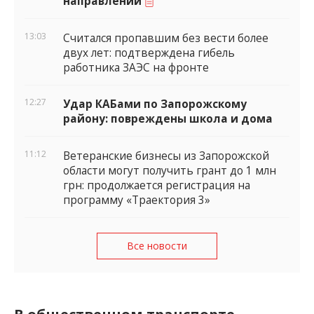
направлении
13:03
Считался пропавшим без вести более
двух лет: подтверждена гибель
работника ЗАЭС на фронте
12:27
Удар КАБами по Запорожскому
району: повреждены школа и дома
11:12
Ветеранские бизнесы из Запорожской
области могут получить грант до 1 млн
грн: продолжается регистрация на
программу «Траектория 3»
Все новости