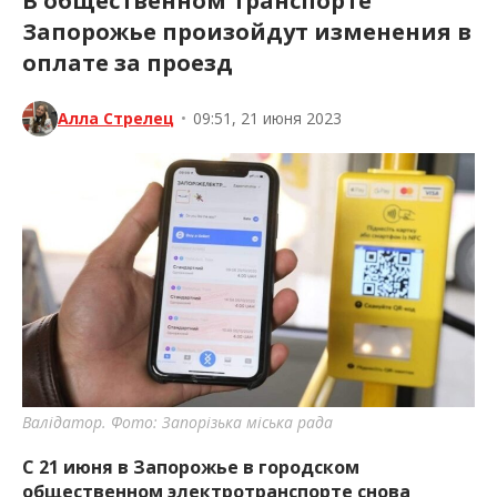
В общественном транспорте
Запорожье произойдут изменения в
оплате за проезд
Алла Стрелец
•
09:51, 21 июня 2023
Валідатор. Фото: Запорізька міська рада
С 21 июня в Запорожье в городском
общественном электротранспорте снова