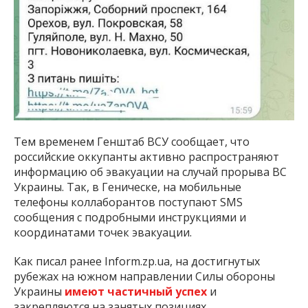
Тем временем Генштаб ВСУ сообщает, что
российские оккупанты активно распространяют
информацию об эвакуации на случай прорыва ВС
Украины. Так, в Геническе, на мобильные
телефоны коллаборантов поступают SMS
сообщения с подробными инструкциями и
координатами точек эвакуации.
Как писал ранее Inform.zp.ua, на достигнутых
рубежах на южном направлении Силы обороны
Украины
имеют частичный успех
и
закрепляются на занятых позициях.