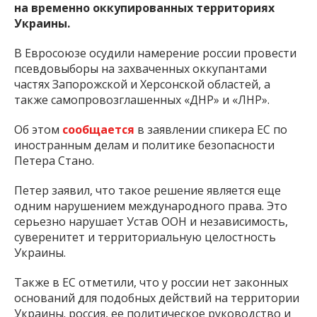
на временно оккупированных территориях
Украины.
В Евросоюзе осудили намерение россии провести
псевдовыборы на захваченных оккупантами
частях Запорожской и Херсонской областей, а
также самопровозглашенных «ДНР» и «ЛНР».
Об этом
сообщается
в заявлении спикера ЕС по
иностранным делам и политике безопасности
Петера Стано.
Петер заявил, что такое решение является еще
одним нарушением международного права. Это
серьезно нарушает Устав ООН и независимость,
суверенитет и территориальную целостность
Украины.
Также в ЕС отметили, что у россии нет законных
оснований для подобных действий на территории
Украины. россия, ее политическое руководство и