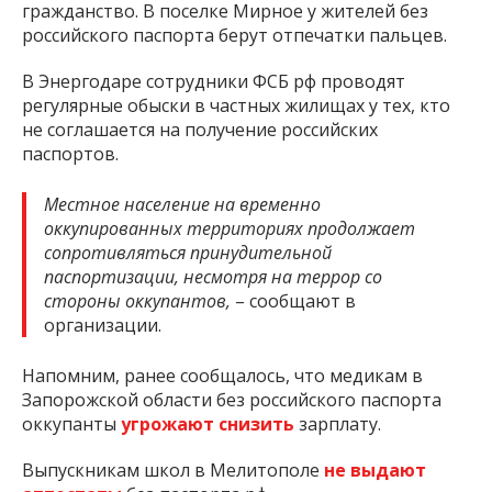
гражданство. В поселке Мирное у жителей без
российского паспорта берут отпечатки пальцев.
В Энергодаре сотрудники ФСБ рф проводят
регулярные обыски в частных жилищах у тех, кто
не соглашается на получение российских
паспортов.
Местное население на временно
оккупированных территориях продолжает
сопротивляться принудительной
паспортизации, несмотря на террор со
стороны оккупантов,
– сообщают в
организации.
Напомним, ранее сообщалось, что медикам в
Запорожской области без российского паспорта
оккупанты
угрожают снизить
зарплату.
Выпускникам школ в Мелитополе
не выдают