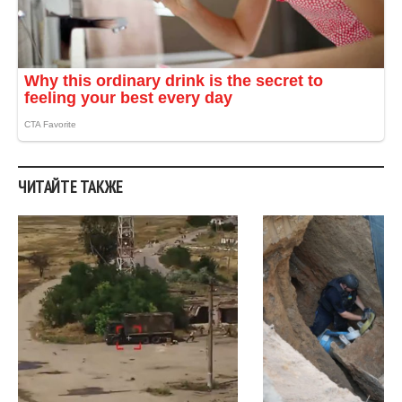
ЧИТАЙТЕ ТАКЖЕ