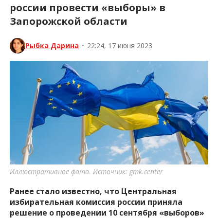
россии провести «выборы» в
Запорожской области
Рыбка Дарина
•
22:24, 17 июня 2023
Иллюстративное фото. Источник: gmk.center
Ранее стало известно, что Центральная
избирательная комиссия россии приняла
решение о проведении 10 сентября «выборов»