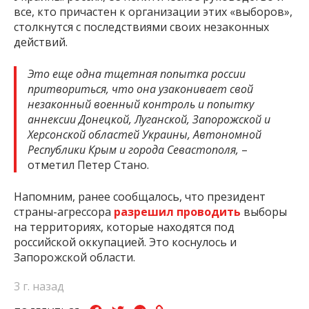
все, кто причастен к организации этих «выборов»,
столкнутся с последствиями своих незаконных
действий.
Это еще одна тщетная попытка россии
притвориться, что она узаконивает свой
незаконный военный контроль и попытку
аннексии Донецкой, Луганской, Запорожской и
Херсонской областей Украины, Автономной
Республики Крым и города Севастополя,
–
отметил Петер Стано.
Напомним, ранее сообщалось, что президент
страны-агрессора
разрешил проводить
выборы
на территориях, которые находятся под
российской оккупацией. Это коснулось и
Запорожской области.
3 г. назад