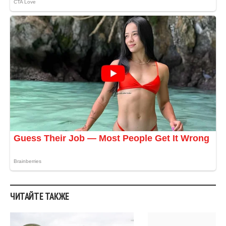
ЧИТАЙТЕ ТАКЖЕ