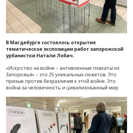
В Магдебурге состоялось открытие
тематическое экспозиции работ запорожской
урбанистки Натали Лобач.
«Искусство на войне – антивоенные плакаты из
Запорожья» – это 25 уникальных сюжетов. Это
призыв против безразличия к этой войне. Это
война за человечность и цивилизованный мир.