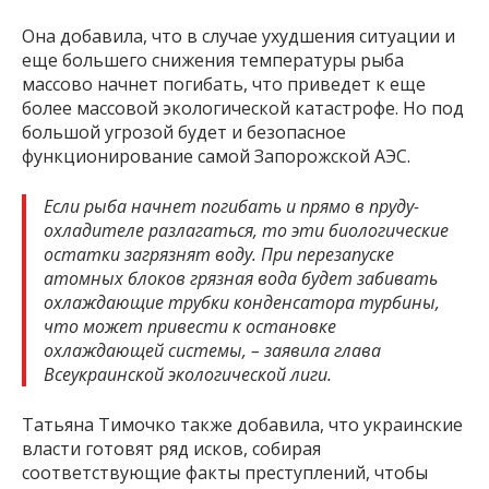
Она добавила, что в случае ухудшения ситуации и
еще большего снижения температуры рыба
массово начнет погибать, что приведет к еще
более массовой экологической катастрофе. Но под
большой угрозой будет и безопасное
функционирование самой Запорожской АЭС.
Если рыба начнет погибать и прямо в пруду-
охладителе разлагаться, то эти биологические
остатки загрязнят воду. При перезапуске
атомных блоков грязная вода будет забивать
охлаждающие трубки конденсатора турбины,
что может привести к остановке
охлаждающей системы, – заявила глава
Всеукраинской экологической лиги.
Татьяна Тимочко также добавила, что украинские
власти готовят ряд исков, собирая
соответствующие факты преступлений, чтобы