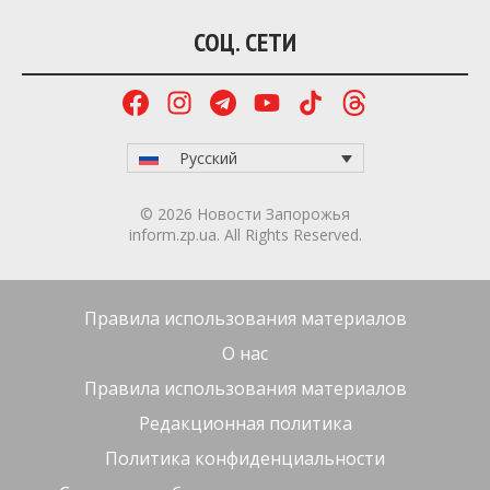
СОЦ. СЕТИ
Русский
© 2026 Новости Запорожья
inform.zp.ua. All Rights Reserved.
Правила использования материалов
О нас
Правила использования материалов
Редакционная политика
Политика конфиденциальности