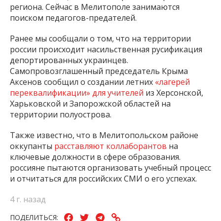
региона. Сейчас в Мелитополе занимаются
поиском педагогов-предателей.
Ранее мы сообщали о том, что на территории
россии происходит насильственная русификация
депортированных украинцев.
Самопровозглашенный председатель Крыма
Аксенов сообщил о создании летних
«лагерей
переквалификации» для учителей
из Херсонской,
Харьковской и Запорожской областей на
территории полуострова.
Также известно, что в Мелитопольском районе
оккупанты
расставляют коллаборантов
на
ключевые должности в сфере образования.
россияне пытаются организовать учебный процесс
и отчитаться для российских СМИ о его успехах.
4 г. назад
ПОДЕЛИТЬСЯ: