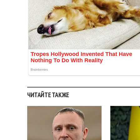
ЧИТАЙТЕ ТАКЖЕ