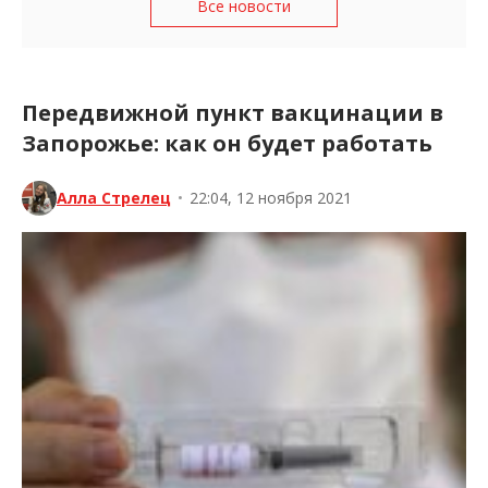
Все новости
Передвижной пункт вакцинации в
Запорожье: как он будет работать
Алла Стрелец
•
22:04, 12 ноября 2021