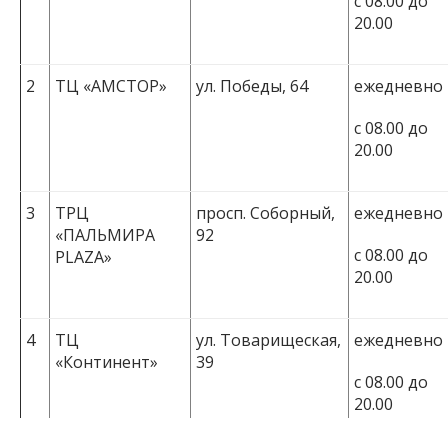
с 08.00 до
20.00
2
ТЦ «АМСТОР»
ул. Победы, 64
ежедневно
с 08.00 до
20.00
3
ТРЦ
просп. Соборный,
ежедневно
«ПАЛЬМИРА
92
с 08.00 до
PLAZA»
20.00
4
ТЦ
ул. Товарищеская,
ежедневно
«Континент»
39
с 08.00 до
20.00