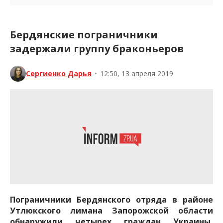
Бердянские пограничники
задержали группу браконьеров
Сергиенко Дарья
•
12:50, 13 апреля 2019
Пограничники Бердянского отряда в районе
Утлюкского лимана Запорожской области
обнаружили четырех граждан Украины,