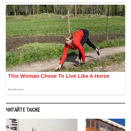
ЧИТАЙТЕ ТАКЖЕ