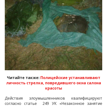
Читайте также:
Полицейские устанавливают
личность стрелка, повредившего окна салона
красоты
Действия злоумышленников квалифицируют
согласно статье 249 УК «Незаконное занятие