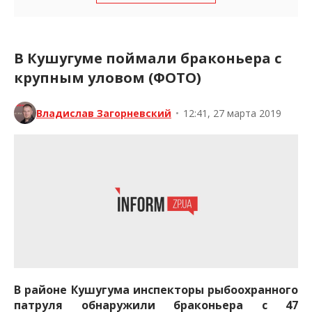
В Кушугуме поймали браконьера с
крупным уловом (ФОТО)
Владислав Загорневский
•
12:41, 27 марта 2019
В районе Кушугума инспекторы рыбоохранного
патруля обнаружили браконьера с 47