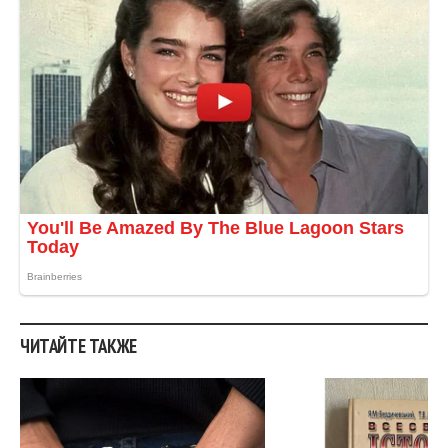
ЧИТАЙТЕ ТАКЖЕ