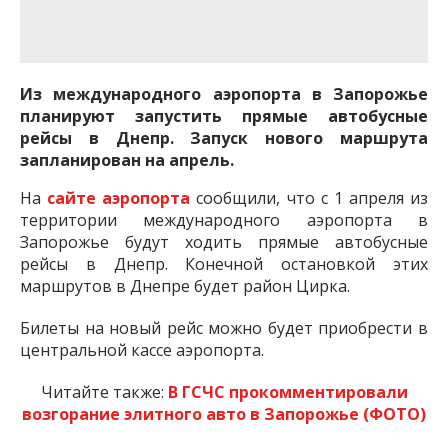
важную информацию о событиях
города Запорожья и области.
Из международного аэропорта в Запорожье
планируют запустить прямые автобусные
рейсы в Днепр. Запуск нового маршрута
запланирован на апрель.
На
сайте аэропорта
сообщили, что с 1 апреля из
территории международного аэропорта в
Запорожье будут ходить прямые автобусные
рейсы в Днепр. Конечной остановкой этих
маршрутов в Днепре будет район Цирка.
Билеты на новый рейс можно будет приобрести в
центральной кассе аэропорта.
Читайте также:
В ГСЧС прокомментировали
возгорание элитного авто в Запорожье (ФОТО)