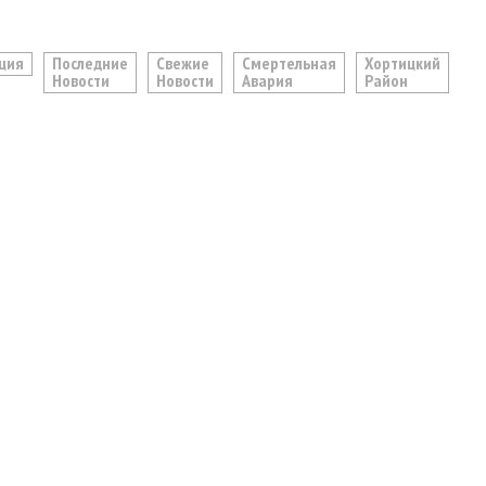
ция
Последние
Свежие
Смертельная
Хортицкий
Новости
Новости
Авария
Район