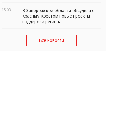
15:03
В Запорожской области обсудили с
Красным Крестом новые проекты
поддержки региона
Все новости