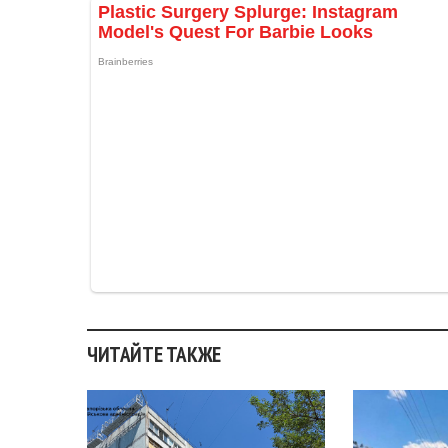
ЧИТАЙТЕ ТАКЖЕ