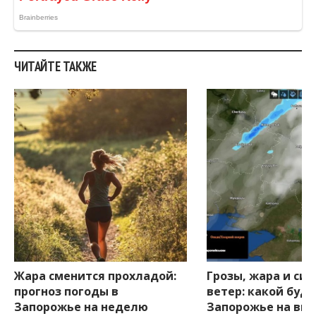
ЧИТАЙТЕ ТАКЖЕ
Жара сменится прохладой:
Грозы, жара и си
прогноз погоды в
ветер: какой буде
Запорожье на неделю
Запорожье на вы