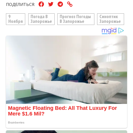
ПОДЕЛИТЬСЯ:
9
Погода В
Прогноз Погоды
Синоптик
Ноября
Запорожье
В Запорожье
Запорожье