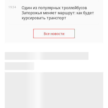
19:34
Один из популярных троллейбусов
Запорожья меняет маршрут: как будет
курсировать транспорт
Все новости