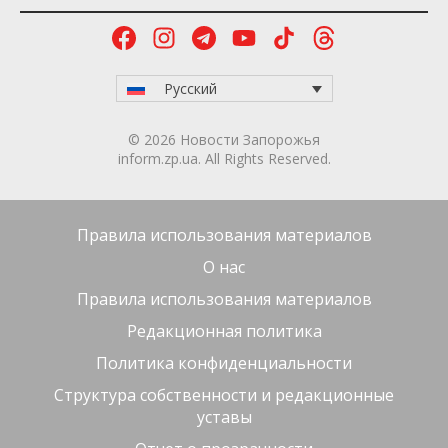
Русский
© 2026 Новости Запорожья
inform.zp.ua. All Rights Reserved.
Правила использования материалов
О нас
Правила использования материалов
Редакционная политика
Политика конфиденциальности
Структура собственности и редакционные
уставы