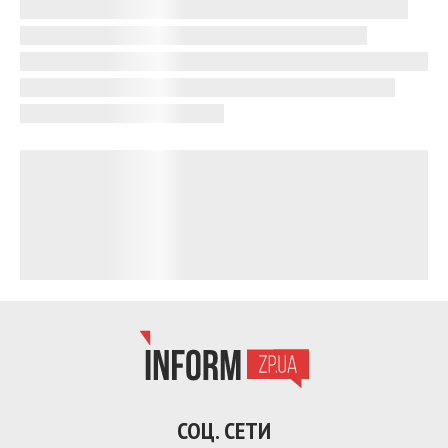
СОЦ. СЕТИ