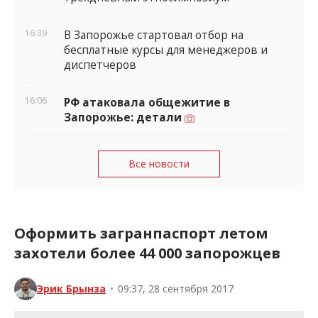
16:39
В Запорожье стартовал отбор на
бесплатные курсы для менеджеров и
диспетчеров
16:06
РФ атаковала общежитие в
Запорожье: детали
Все новости
Оформить загранпаспорт летом
захотели более 44 000 запорожцев
Эрик Брынза
•
09:37, 28 сентября 2017