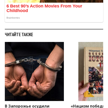
ЧИТАЙТЕ ТАКЖЕ
В Запорожье осудили
«Нацизм победил