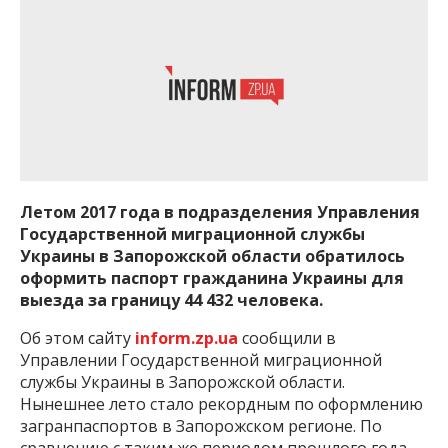
Летом 2017 года в подразделения Управления
Государственной миграционной службы
Украины в Запорожской области обратилось
оформить паспорт гражданина Украины для
выезда за границу 44 432 человека.
Об этом сайту
inform.zp.ua
сообщили в
Управлении Государственной миграционной
службы Украины в Запорожской области.
Нынешнее лето стало рекордным по оформлению
загранпаспортов в Запорожском регионе. По