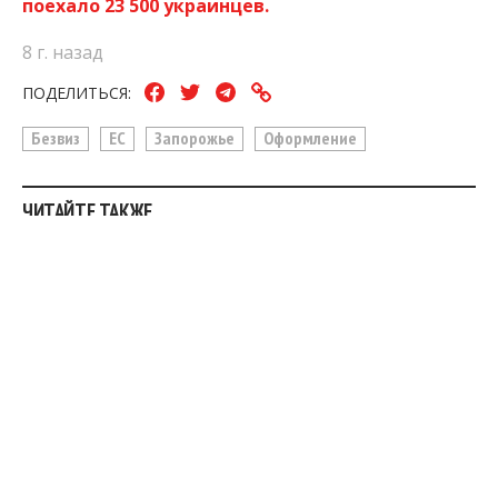
поехало 23 500 украинцев.
8 г. назад
ПОДЕЛИТЬСЯ:
Безвиз
ЕС
Запорожье
Оформление
ЧИТАЙТЕ ТАКЖЕ