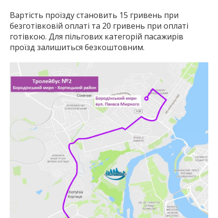
Вартість проїзду становить 15 гривень при
безготівковій оплаті та 20 гривень при оплаті
готівкою. Для пільгових категорій пасажирів
проїзд залишиться безкоштовним.