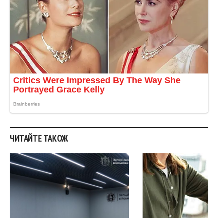
ЧИТАЙТЕ ТАКОЖ