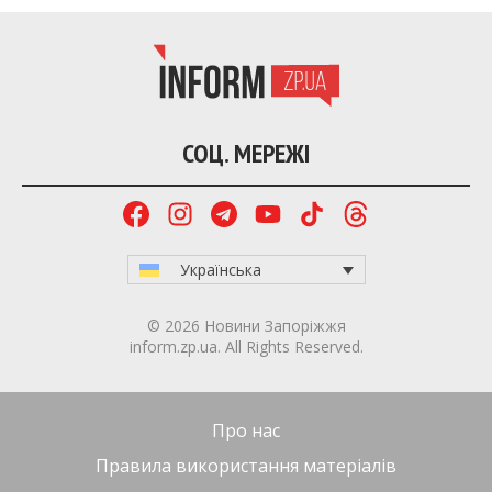
СОЦ. МЕРЕЖІ
Українська
© 2026 Новини Запоріжжя
inform.zp.ua. All Rights Reserved.
Про нас
Правила використання матеріалів