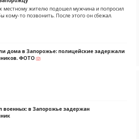
запорожцу
к местному жителю подошел мужчина и попросил
ы кому-то позвонить. После этого он сбежал.
и дома в Запорожье: полицейские задержали
ников. ФОТО
 военных: в Запорожье задержан
ник