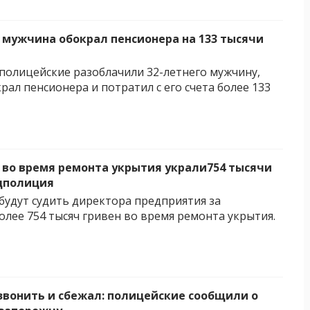
 мужчина обокрал пенсионера на 133 тысячи
полицейские разоблачили 32-летнего мужчину,
рал пенсионера и потратил с его счета более 133
 во время ремонта укрытия украли754 тысячи
ацполиция
будут судить директора предприятия за
олее 754 тысяч гривен во время ремонта укрытия.
звонить и сбежал: полицейские сообщили о