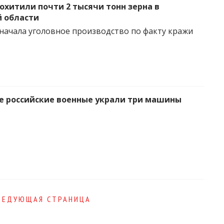
охитили почти 2 тысячи тонн зерна в
 области
начала уголовное производство по факту кражи
е российские военные украли три машины
ЛЕДУЮЩАЯ СТРАНИЦА