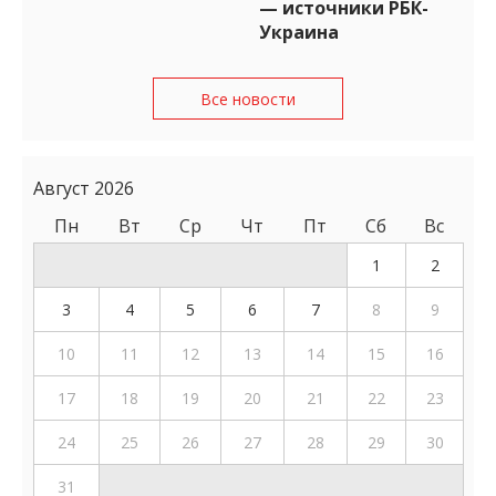
— источники РБК-
Украина
Все новости
Август 2026
Пн
Вт
Ср
Чт
Пт
Сб
Вс
1
2
3
4
5
6
7
8
9
10
11
12
13
14
15
16
17
18
19
20
21
22
23
24
25
26
27
28
29
30
31