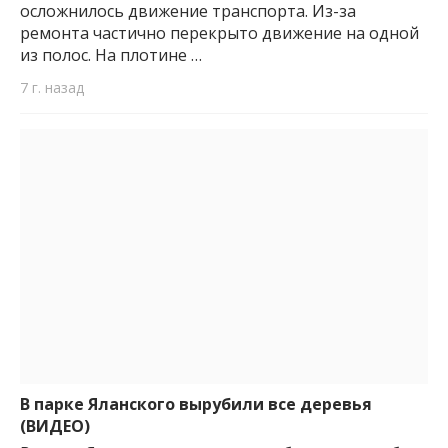
осложнилось движение транспорта. Из-за
ремонта частично перекрыто движение на одной
из полос. На плотине …
7 г. назад
В парке Яланского вырубили все деревья
(ВИДЕО)