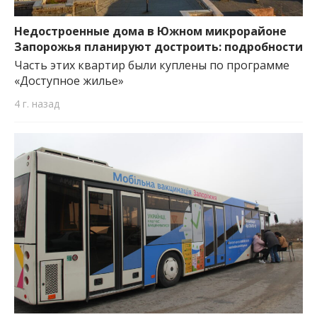
Недостроенные дома в Южном микрорайоне
Запорожья планируют достроить: подробности
Часть этих квартир были куплены по программе
«Доступное жилье»
4 г. назад