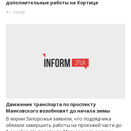
дополнительные работы на Хортице
4 г. назад
Движение транспорта по проспекту
Маяковского возобновят до начала зимы
В мэрии Запорожья заявили, что подрядчика
обязали завершить работы на проезжей части до