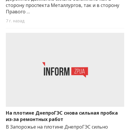
сторону проспекта Металлургов, так и в сторону
Правого …
7 г. назад
На плотине ДнепроГЭС снова сильная пробка
из-за ремонтных работ
В Запорожье на плотине ДнепроГЭС сильно