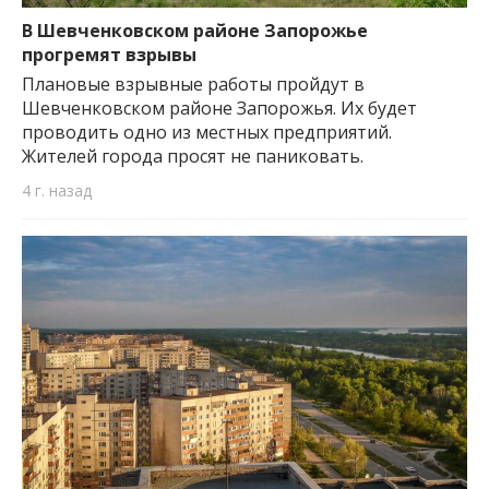
В Шевченковском районе Запорожье
прогремят взрывы
Плановые взрывные работы пройдут в
Шевченковском районе Запорожья. Их будет
проводить одно из местных предприятий.
Жителей города просят не паниковать.
4 г. назад