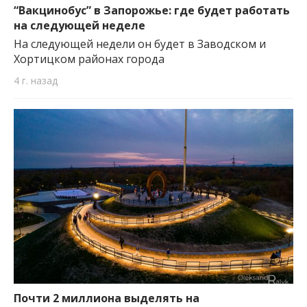
“Вакцинобус” в Запорожье: где будет работать
на следующей неделе
На следующей недели он будет в Заводском и
Хортицком районах города
4 г. назад
Почти 2 миллиона выделять на