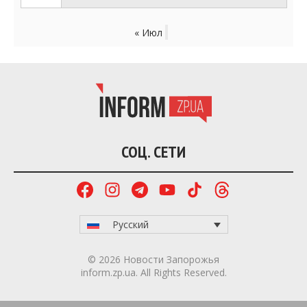
« Июл
СОЦ. СЕТИ
Русский
© 2026 Новости Запорожья
inform.zp.ua. All Rights Reserved.