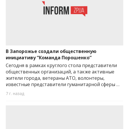
В Запорожье создали общественную
инициативу “Команда Порошенко”
Сегодня в рамках круглого стола представители
общественных организаций, а также активные
жители города, ветераны АТО, волонтеры,
известные представители гуманитарной сферы …
7 г. назад