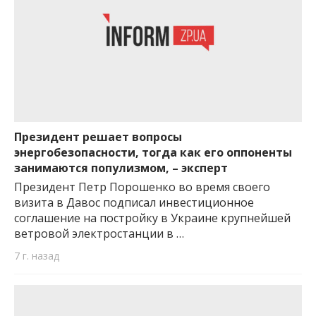
Президент решает вопросы
энергобезопасности, тогда как его оппоненты
занимаются популизмом, – эксперт
Президент Петр Порошенко во время своего
визита в Давос подписал инвестиционное
соглашение на постройку в Украине крупнейшей
ветровой электростанции в …
7 г. назад