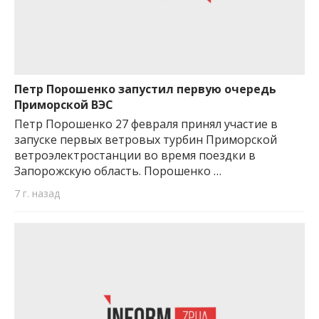
Петр Порошенко запустил первую очередь
Приморской ВЭС
Петр Порошенко 27 февраля принял участие в
запуске первых ветровых турбин Приморской
ветроэлектростанции во время поездки в
Запорожскую область. Порошенко …
7 г. назад