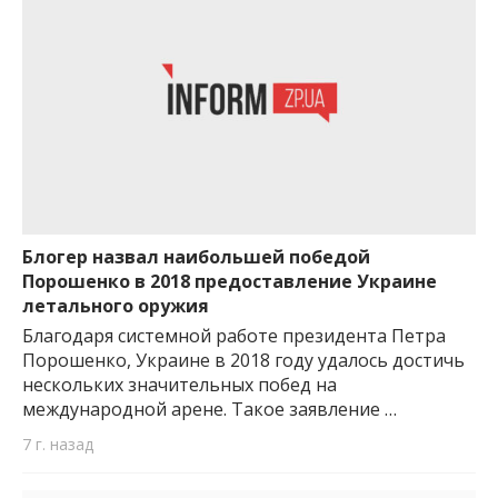
Блогер назвал наибольшей победой
Порошенко в 2018 предоставление Украине
летального оружия
Благодаря системной работе президента Петра
Порошенко, Украине в 2018 году удалось достичь
нескольких значительных побед на
международной арене. Такое заявление …
7 г. назад