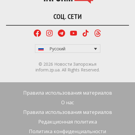
СОЦ. СЕТИ
Русский
© 2026 Новости Запорожья
inform.zp.ua. All Rights Reserved.
Правила использования материалов
О нас
Правила использования материалов
Редакционная политика
Политика конфиденциальности