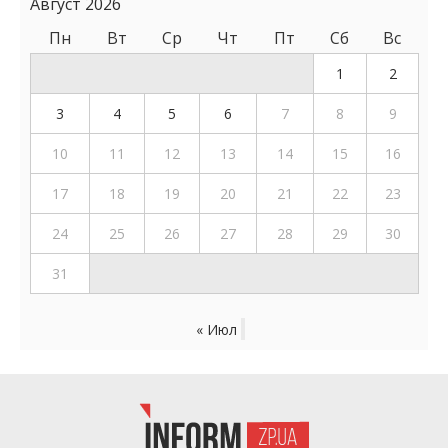
Август 2026
Пн
Вт
Ср
Чт
Пт
Сб
Вс
1
2
3
4
5
6
7
8
9
10
11
12
13
14
15
16
17
18
19
20
21
22
23
24
25
26
27
28
29
30
31
« Июл