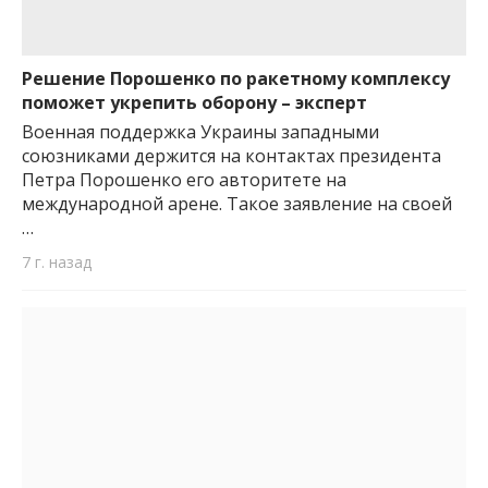
Решение Порошенко по ракетному комплексу
поможет укрепить оборону – эксперт
Военная поддержка Украины западными
союзниками держится на контактах президента
Петра Порошенко его авторитете на
международной арене. Такое заявление на своей
…
7 г. назад