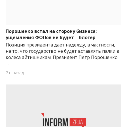
Порошенко встал на сторону бизнеса:
ущемления ФОПов не будет – блогер
Позиция президента дает надежду, в частности,
на то, что государство не будет вставлять палки в
колеса айтишникам. Президент Петр Порошенко
…
7 г. назад