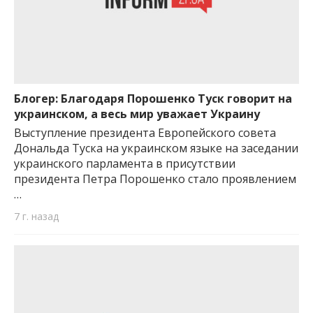
Блогер: Благодаря Порошенко Туск говорит на
украинском, а весь мир уважает Украину
Выступление президента Европейского совета
Дональда Туска на украинском языке на заседании
украинского парламента в присутствии
президента Петра Порошенко стало проявлением
…
7 г. назад