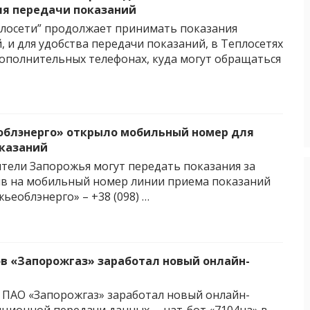
ля передачи показаний
лосети” продолжает принимать показания
, и для удобства передачи показаний, в Теплосетях
ополнительных телефонах, куда могут обращаться
блэнерго» открыло мобильный номер для
казаний
жители Запорожья могут передать показания за
ив на мобильный номер линии приема показаний
ьеоблэнерго» – +38 (098) …
в «Запорожгаз» заработал новый онлайн-
 ПАО «Запорожгаз» заработал новый онлайн-